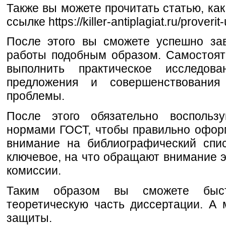
Также вы можете прочитать статью, как 
ссылке https://killer-antiplagiat.ru/proverit
После этого вы сможете успешно за
работы подобным образом. Самостоят
выполнить практическое исследов
предложения и совершенствовани
проблемы.
После этого обязательно воспользу
нормами ГОСТ, чтобы правильно оформ
внимание на библиографический спи
ключевое, на что обращают внимание 
комиссии.
Таким образом вы сможете быс
теоретическую часть диссертации. А
защиты.