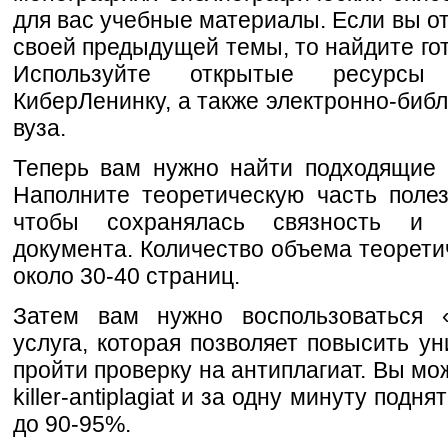
для вас учебные материалы. Если вы о
своей предыдущей темы, то найдите го
Используйте открытые ресурсы 
КиберЛенинку, а также электронно-биб
вуза.
Теперь вам нужно найти подходящие 
Наполните теоретическую часть поле
чтобы сохранялась связность и 
документа. Количество объема теорети
около 30-40 страниц.
Затем вам нужно воспользоваться «
услуга, которая позволяет повысить ун
пройти проверку на антиплагиат. Вы мо
killer-antiplagiat и за одну минуту под
до 90-95%.