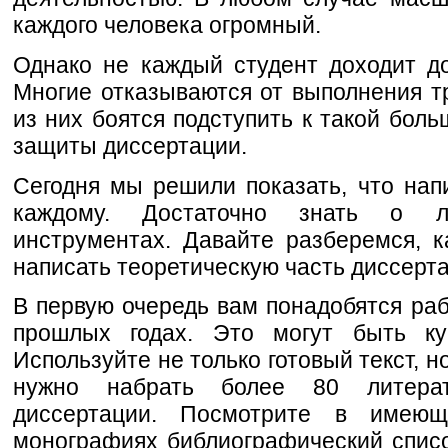
каждого человека огромный.
Однако не каждый студент доходит д
Многие отказываются от выполнения т
из них боятся подступить к такой боль
защиты диссертации.
Сегодня мы решили показать, что на
каждому. Достаточно знать о 
инструментах. Давайте разберемся, 
написать теоретическую часть диссерта
В первую очередь вам понадобятся раб
прошлых годах. Это могут быть к
Используйте не только готовый текст, н
нужно набрать более 80 литерат
диссертации. Посмотрите в имею
монографиях библиографический спис