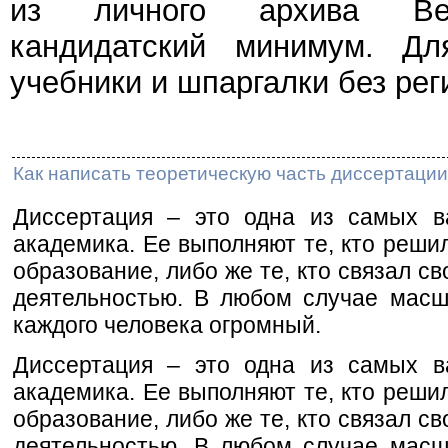
из личного архива Веч
кандидатский минимум. Дл
учебники и шпаргалки без рег
Как написать теоретическую часть диссертации
Диссертация – это одна из самых в
академика. Ее выполняют те, кто реши
образование, либо же те, кто связал с
деятельностью. В любом случае масш
каждого человека огромный.
Диссертация – это одна из самых в
академика. Ее выполняют те, кто реши
образование, либо же те, кто связал с
деятельностью. В любом случае масш