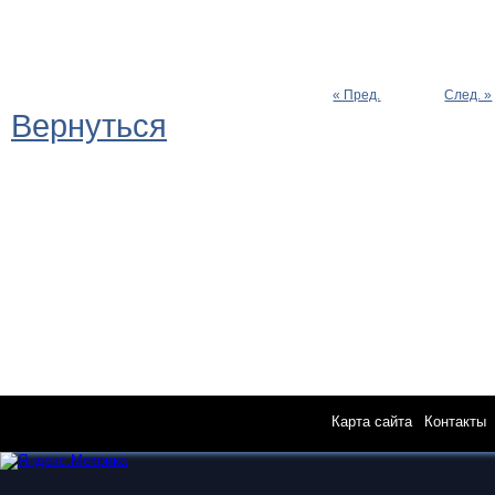
« Пред.
След. »
Вернуться
Карта сайта
|
Контакты