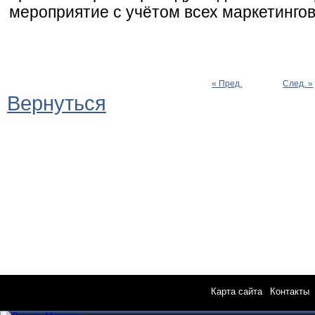
мероприятие с учётом всех маркетингов
« Пред.
След. »
Вернуться
Карта сайта
|
Контакты