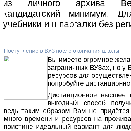
из личного архива Веч
кандидатский минимум. Дл
учебники и шпаргалки без рег
Поступление в ВУЗ после окончания школы
Вы имеете огромное жела
заграничных ВУЗах, но у 
ресурсов для осуществлен
попробуйте дистанционно
Дистанционное высшее 
выгодный способ получ
ведь таким образом Вам не придётся 
много времени и ресурсов на прожива
поистине идеальный вариант для люд