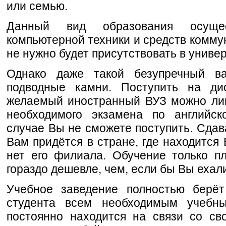
или семью.
Данный вид образования осуще
компьютерной техники и средств комму
не нужно будет присутствовать в универ
Однако даже такой безупречный в
подводные камни. Поступить на ди
желаемый иностранный ВУЗ можно ли
необходимого экзамена по английск
случае Вы не сможете поступить. Сдав
Вам придётся в стране, где находится
нет его филиала. Обучение только п
гораздо дешевле, чем, если бы Вы ехали
Учебное заведение полностью берёт
студента всем необходимым учебн
постоянно находится на связи со св