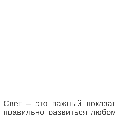
Свет – это важный показат
правильно развиться любом