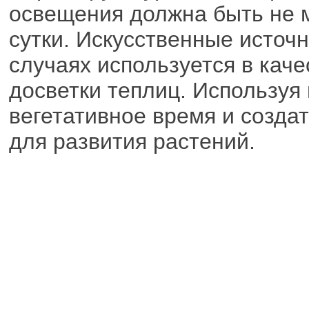
освещения должна быть не м
сутки. Искусственные источн
случаях используется в кач
досветки теплиц. Используя
вегетативное время и созда
для развития растений.