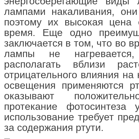
энергосберегающие виды 
лампами накаливания, они
поэтому их высокая цена 
время. Еще одно преимущ
заключается в том, что во 
лампы не нагревается
располагать вблизи раст
отрицательного влияния на 
освещения применяются р
оказывают положитель
протекание фотосинтеза 
использование требует пред
за содержания ртути.