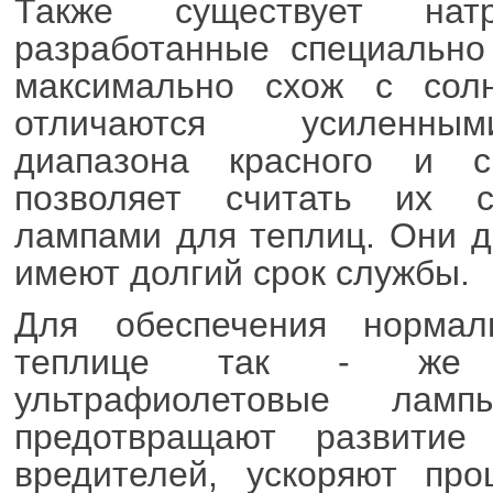
Также существует на
разработанные специально
максимально схож с сол
отличаются усиленным
диапазона красного и с
позволяет считать их 
лампами для теплиц. Они д
имеют долгий срок службы.
Для обеспечения нормал
теплице так - же 
ультрафиолетовые лам
предотвращают развитие
вредителей, ускоряют про