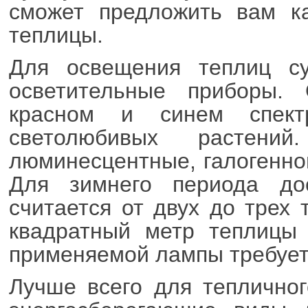
сможет предложить вам к
теплицы.
Для освещения теплиц су
осветительные приборы.
красном и синем спект
светолюбивых растен
люминесцентные, галогенно
Для зимнего периода до
считается от двух до трех 
квадратный метр теплицы 
применяемой лампы требует 
Лучше всего для теплично