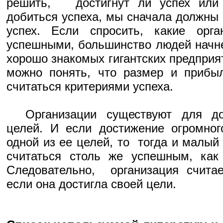
решить, достигнут ли успех или 
добиться успеха, мы сначала должны 
успех. Если спросить, какие орг
успешными, большинство людей начн
хорошо знакомых гигантских предприят
можно понять, что размер и прибыл
считаться критериями успеха.
Организации существуют для дос
целей. И если достижение огромно
одной из ее целей, то тогда и малы
считаться столь же успешным, как 
Следовательно, организация считае
если она достигла своей цели.