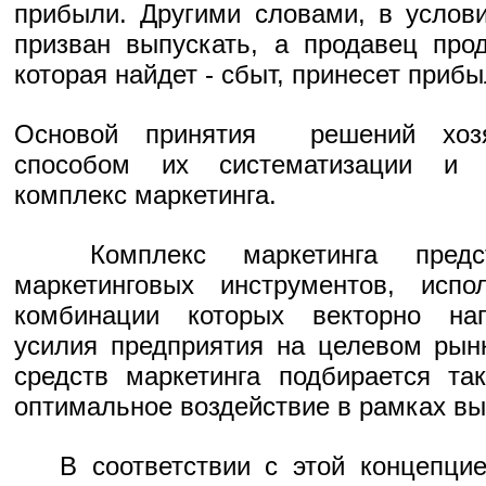
прибыли. Другими словами, в услов
призван выпускать, а продавец про
которая найдет - сбыт, принесет прибы
Основой принятия решений хозя
способом их систематизации и у
комплекс маркетинга.
Комплекс маркетинга предст
маркетинговых инструментов, испо
комбинации которых векторно нап
усилия предприятия на целевом рын
средств маркетинга подбирается та
оптимальное воздействие в рамках вы
В соответствии с этой концепцие