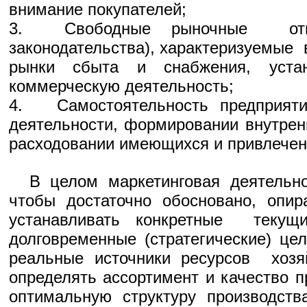
внимание покупателей;
3. Свободные рыночные от
законодательства), характеризуемы
рынки сбыта и снабжения, устан
коммерческую деятельность;
4. Самостоятельность предприяти
деятельности, формировании внутрен
расходовании имеющихся и привлечен
В целом маркетинговая деятельно
чтобы достаточно обосновано, опир
устанавливать конкретные текущ
долговременные (стратегические) це
реальные источники ресурсов хозяй
определять ассортимент и качество п
оптимальную структуру производст