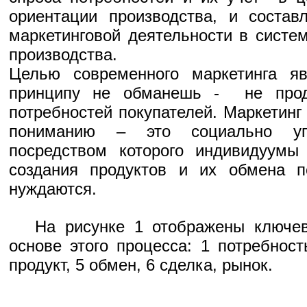
ориентации производства, и состав
маркетинговой деятельности в систе
производства.
Целью современного маркетинга я
принципу не обманешь - не прод
потребностей покупателей. Маркетинг
пониманию – это социально упр
посредством которого индивидуум
создания продуктов и их обмена 
нуждаются.
На рисунке 1 отображены ключе
основе этого процесса: 1 потребност
продукт, 5 обмен, 6 сделка, рынок.