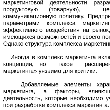
маркетинговой деятельности разр
продуктовую (товарную), ц
коммуникационную политику. Предпр
параметрами комплекса маркети
эффективного воздействия на рынок
имеющихся возможностей и своего по
Однако структура комплекса маркетинг
Иногда в комплекс маркетинга вклю
концепции, но такое расширен
маркетинга» уязвимо для критики.
Добавляемые элементы характ
маркетинга, а факторы, влияю
деятельность, которые необходимо у
при разработке комплекса маркетинга.