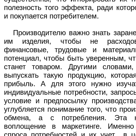
полезность того эффекта, ради котор
и покупается потребителем.
Производителю важно знать заране
им изделия, чтобы не расходо
финансовые, трудовые и материал
потенциал, чтобы быть уверенным, ч
станет товаром. Другими словами,
выпускать такую продукцию, которая
прибыль. А для этого нужно из
индивидуальные потребности, запрос
условие и предпосылку производст
углубляется понимание того, что прои
обмена, а с потребления. Эта 
воплощение в маркетинге. Именно
спроса потребностей и их учет в 