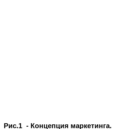
Рис.1 - Концепция маркетинга.