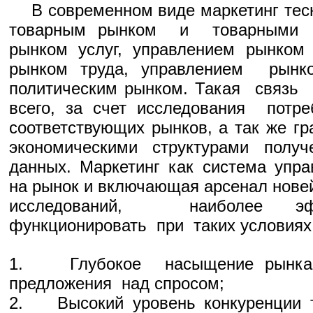
В современном виде маркетинг тесн
товарным рынком и товарными п
рынком услуг, управлением рынком 
рынком труда, управлением рынко
политическим рынком. Такая связь 
всего, за счет исследования потре
соответствующих рынков, а так же г
экономическими структурами полу
данных. Маркетинг как система упра
на рынок и включающая арсенал нов
исследований, наиболее 
функционировать при таких условиях,
1. Глубокое насыщение рынка 
предложения над спросом;
2. Высокий уровень конкуренции т