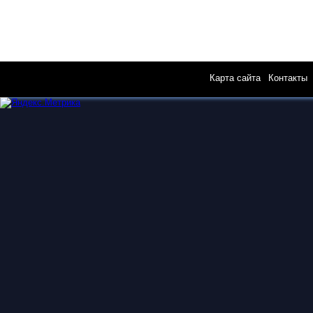
Карта сайта
|
Контакты