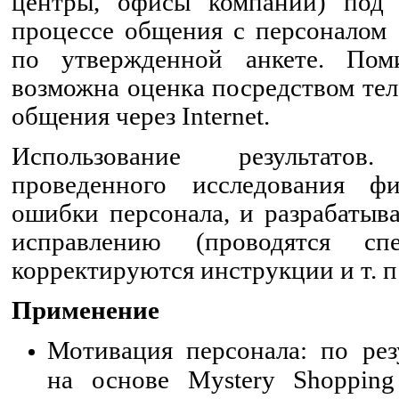
центры, офисы компании) под
процессе общения с персоналом 
по утвержденной анкете. Пом
возможна оценка посредством тел
общения через Internet.
Использование результато
проведенного исследования ф
ошибки персонала, и разрабатыв
исправлению (проводятся спе
корректируются инструкции и т. п.
Применение
Мотивация персонала: по рез
на основе Mystery Shoppin