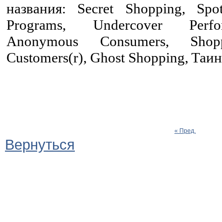
названия
: Secret Shopping, Spot
Programs, Undercover Perfor
Anonymous Consumers, Shopp
Customers(r), Ghost Shopping,
Таин
« Пред.
Вернуться