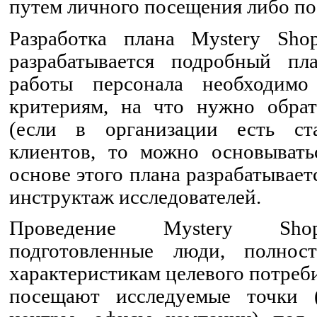
путем личного посещения либо по
Разработка плана Mystery Sho
разрабатывается подробный пл
работы персонала необходимо
критериям, на что нужно обра
(если в организации есть ст
клиентов, то можно основывать
основе этого плана разрабатывает
инструктаж исследователей.
Проведение Mystery Shop
подготовленные люди, полнос
характеристикам целевого потреб
посещают исследуемые точки (