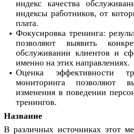
индекс качества обслуживан
индексы работников, от котор
плата.
Фокусировка тренинга: резуль
позволяют выявить конкр
обслуживании клиентов и сф
именно на этих направлениях.
Оценка эффективности тре
мониторинга позволяют вы
изменения в поведении персо
тренингов.
Название
В
различных
источниках
этот
ме