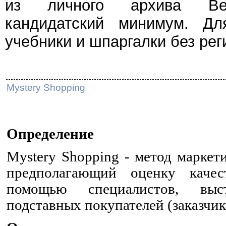
из личного архива Веч
кандидатский минимум. Дл
учебники и шпаргалки без рег
Mystery Shopping
Определение
Mystery Shopping - метод маркет
предполагающий оценку качес
помощью специалистов, вы
подставных покупателей (заказчиков