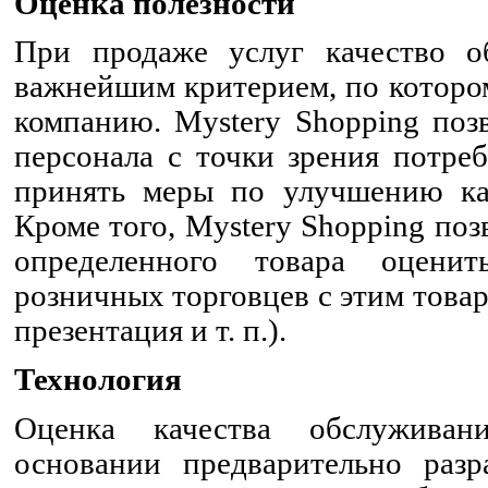
Оценка полезности
При продаже услуг качество о
важнейшим критерием, по которо
компанию. Mystery Shopping поз
персонала с точки зрения потре
принять меры по улучшению ка
Кроме того, Mystery Shopping по
определенного товара оценит
розничных торговцев с этим товар
презентация и т. п.).
Технология
Оценка качества обслуживан
основании предварительно разр