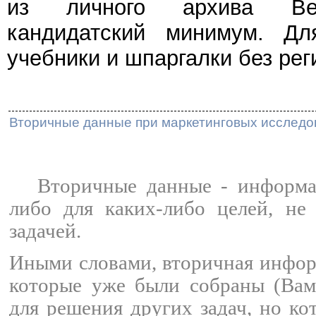
из личного архива Веч
кандидатский минимум. Дл
учебники и шпаргалки без рег
Вторичные данные при маркетинговых исследо
Вторичные данные - информаци
либо для каких-либо целей, не
задачей.
Иными словами, вторичная информ
которые уже были собраны (Вам
для решения других задач, но к