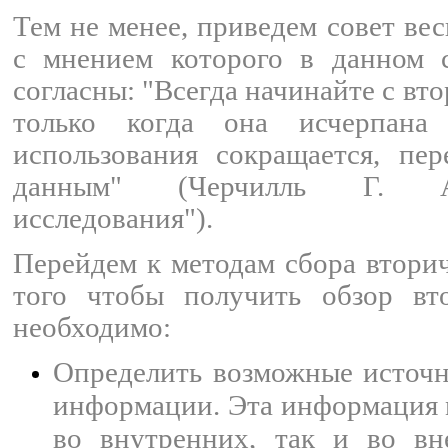
Тем не менее, приведем совет вес
с мнением которого в данном 
согласны: "Всегда начинайте с в
только когда она исчерпан
использования сокращается, пе
данным" (Черчилль Г. А
исследования").
Перейдем к методам сбора втори
того чтобы получить обзор вт
необходимо:
Определить возможные источ
информации. Эта информация 
во внутренних, так и во вн