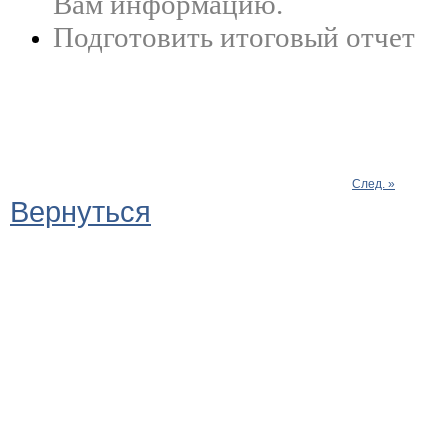
Вам информацию.
Подготовить итоговый отчет
След. »
Вернуться