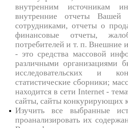
внутренним источникам ин
внутренние отчеты Вашей 
сотрудниками, отчеты о прод
финансовые отчеты, жал
потребителей и т. п. Внешние
- это средства массовой инф
различными организациями б
исследовательских и кон
статистические сборники; ма
находится в сети Internet - те
сайты, сайты конкурирующих 
Изучить все выбранные ис
проанализировать их содержа