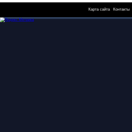
Карта сайта
|
Контакты