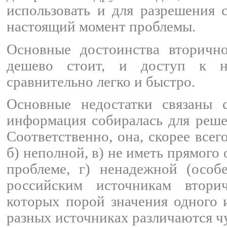
использовать и для разрешения 
настоящий момент проблемы.
Основные достоинства вторичн
дешево стоит, и доступ к 
сравнительно легко и быстро.
Основные недостатки связаны 
информация собиралась для реше
Соответственно, она, скорее всего
б) неполной, в) не иметь прямог
проблеме, г) ненадежной (особ
российским источникам втори
которых порой значения одного 
разных источниках различаются чу