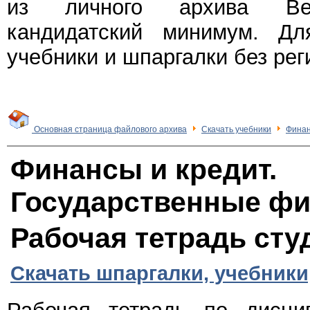
из личного архива Веч
кандидатский минимум. Дл
учебники и шпаргалки без рег
Основная страница файлового архива
Скачать учебники
Финан
Финансы и кредит.
Государственные фи
Рабочая тетрадь сту
Скачать шпаргалки, учебники