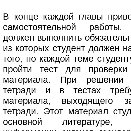
В конце каждой главы прив
самостоятельной работы,
должен выполнить обязательн
из которых студент должен н
того, по каждой теме студен
пройти тест для проверки
материала. При решении
тетради и в тестах требу
материала, выходящего 
тетради. Этот материал сту
основной литературе,