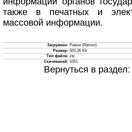
информации органов государ
также в печатных и элект
массовой информации.
Загружено:
Рамон (Ramon)
Размер:
503.26 Kb
Тип файла:
zip
Скачиваний:
1051
Вернуться в раздел