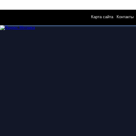
Карта сайта
|
Контакты