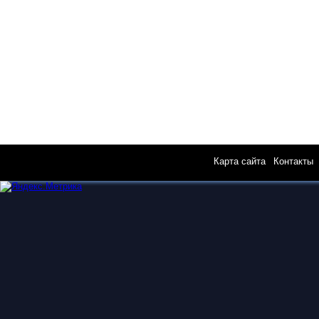
Карта сайта
|
Контакты