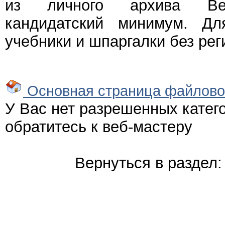
из личного архива Веч
кандидатский минимум. Дл
учебники и шпаргалки без рег
Основная страница файлово
У Вас нет разрешенных катего
обратитесь к веб-мастеру
Вернуться в раздел