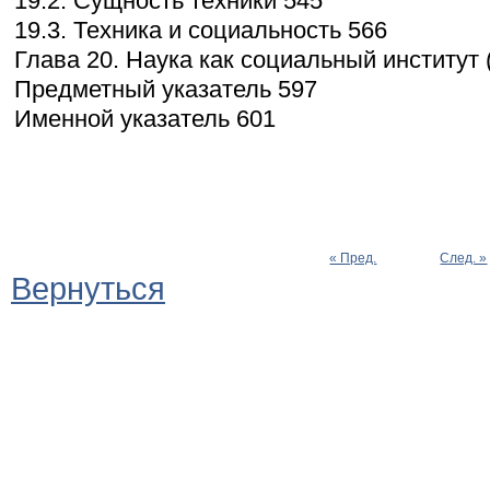
19.2. Сущность техники 545
19.3. Техника и социальность 566
Глава 20. Наука как социальный институт 
Предметный указатель 597
Именной указатель 601
« Пред.
След. »
Вернуться