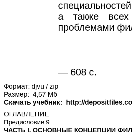
специальностей
а также всех
проблемами фи
— 608 с.
Формат: djvu / zip
Размер: 4,57 Мб
Скачать учебник: http://depositfiles.
ОГЛАВЛЕНИЕ
Предисловие 9
ЧАСТЬ I. ОСНОВНЫЕ КОНЦЕПЦИИ ФИ