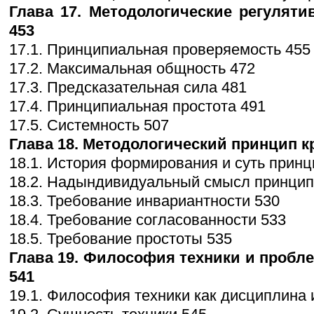
Глава 17. Методологические регуляти
453
17.1. Принципиальная проверяемость 455
17.2. Максимальная общность 472
17.3. Предсказательная сила 481
17.4. Принципиальная простота 491
17.5. Системность 507
Глава 18. Методологический принцип кр
18.1. История формирования и суть принци
18.2. Надындивидуальный смысл принцип
18.3. Требование инвариантности 530
18.4. Требование согласованности 533
18.5. Требование простоты 535
Глава 19. Философия техники и пробле
541
19.1. Философия техники как дисциплина и