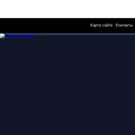
Карта сайта
|
Контакты