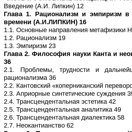
Введение (А.И. Липкин) 12
Глава 1. Рационализм и эмпиризм в
времени (А.И.ЛИПКИН) 16
1.1. Основные направления метафизики Но
1.2. Рационализм 19
1.3. Эмпиризм 23
Глава 2. Философия науки Канта и нео
36
2.1. Проблемы, трудности и дальне
рационализма 36
2.2. Кантовский «коперниканский переворо
2.3. Априорные синтетические суждения 3
2.4. Трансцендентальная эстетика 42
2.5. Трансцендентальная аналитика 49
2.6. Трансцендентальная диалектика 58
2.7. Неокантианство 62