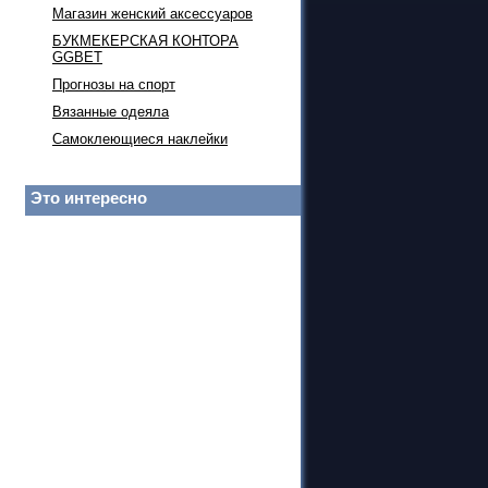
Магазин женский аксессуаров
БУКМЕКЕРСКАЯ КОНТОРА
GGBET
Прогнозы на спорт
Вязанные одеяла
Самоклеющиеся наклейки
Это интересно