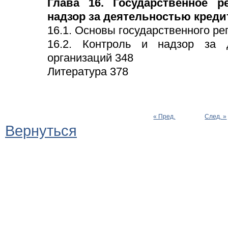
Глава 16. Государственное р
надзор за деятельностью креди
16.1. Основы государственного ре
16.2. Контроль и надзор за 
организаций 348
Литература 378
« Пред.
След. »
Вернуться