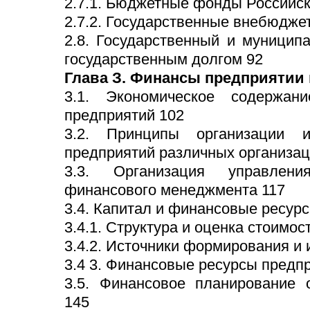
2.7.1. Бюджетные фонды Российс
2.7.2. Государственные внебюдж
2.8. Государственный и муницип
государственным долгом 92
Глава З. Финансы предприятии 
3.1. Экономическое содержа
предприятий 102
3.2. Принципы организации 
предприятий различных организа
3.3. Организация управлен
финансового менеджмента 117
3.4. Капитал и финансовые ресур
3.4.1. Структура и оценка стоимос
3.4.2. Источники формирования и 
3.4 3. Финансовые ресурсы предп
3.5. Финансовое планирование о
145