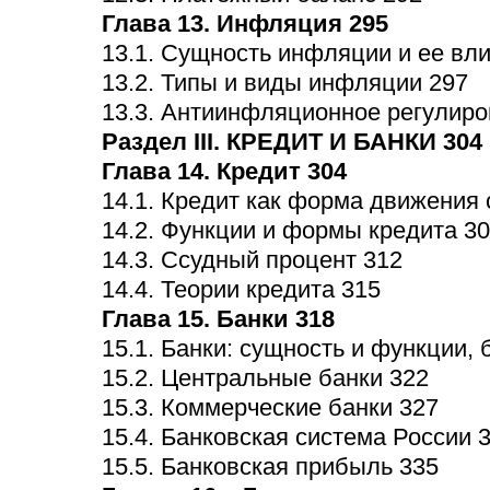
Глава 13. Инфляция 295
13.1. Сущность инфляции и ее вли
13.2. Типы и виды инфляции 297
13.3. Антиинфляционное регулиро
Раздел III. КРЕДИТ И БАНКИ 304
Глава 14. Кредит 304
14.1. Кредит как форма движения 
14.2. Функции и формы кредита 3
14.3. Ссудный процент 312
14.4. Теории кредита 315
Глава 15. Банки 318
15.1. Банки: сущность и функции,
15.2. Центральные банки 322
15.3. Коммерческие банки 327
15.4. Банковская система России 
15.5. Банковская прибыль 335