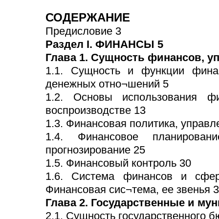
СОДЕРЖАНИЕ
Предисловие 3
Раздел I. ФИНАНСЫ 5
Глава 1. Сущность финансов, у
1.1. Сущность и функции фина
денежных отно¬шений 5
1.2. Основы использования ф
воспроизводстве 13
1.3. Финансовая политика, управ
1.4. Финансовое планирован
прогнозирование 25
1.5. Финансовый контроль 30
1.6. Система финансов и сфе
Финансовая сис¬тема, ее звенья 
Глава 2. Государственные и м
2.1. Сущность государственного 