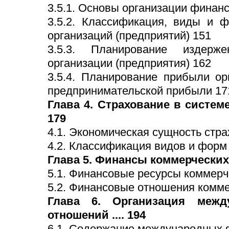
3.5.1. Основы организации финан
3.5.2. Классификация, виды и 
организаций (предприятий) 151
3.5.3. Планирование издерж
организации (предприятия) 162
3.5.4. Планирование прибыли ор
предпринимательской прибыли 17
Глава 4. Страхование в систе
179
4.1. Экономическая сущность стра
4.2. Классификация видов и форм
Глава 5. Финансы коммерческих
5.1. Финансовые ресурсы коммерч
5.2. Финансовые отношения комме
Глава 6. Организация межд
отношений .... 194
6.1. Содержание международных 