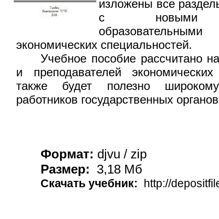
изложены все разделы
с новыми гос
образовательным
экономических специальностей.
Учебное пособие рассчитано на
и преподавателей экономических
также будет полезно широкому
работников государственных органов
Формат:
djvu / zip
Размер:
3,18 Мб
Скачать учебник:
http://depositfi