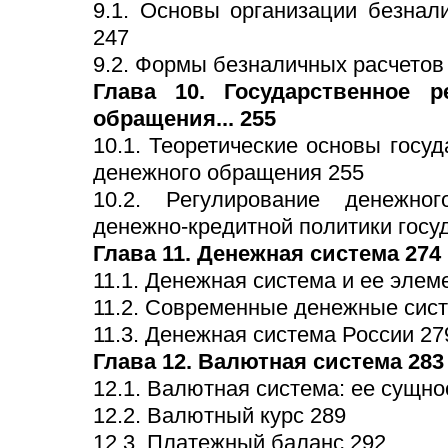
9.1. Основы организации безнал
247
9.2. Формы безналичных расчетов
Глава 10. Государственное р
обращения... 255
10.1. Теоретические основы госу
денежного обращения 255
10.2. Регулирование денежно
денежно-кредитной политики госу
Глава 11. Денежная система 274
11.1. Денежная система и ее элем
11.2. Современные денежные сис
11.3. Денежная система России 27
Глава 12. Валютная система 283
12.1. Валютная система: ее сущно
12.2. Валютный курс 289
12.3. Платежный баланс 292