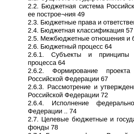
2.2. Бюджетная система Российс
ее построе¬ния 49
2.3. Бюджетные права и ответстве
2.4. Бюджетная классификация 57
2.5. Межбюджетные отношения и
2.6. Бюджетный процесс 64
2.6.1. Субъекты и принципы 
процесса 64
2.6.2. Формирование проект
Российской Федерации 67
2.6.3. Рассмотрение и утвержде
Российской Федерации 72
2.6.4. Исполнение федеральн
Федерации .. 74
2.7. Целевые бюджетные и госу
фонды 78