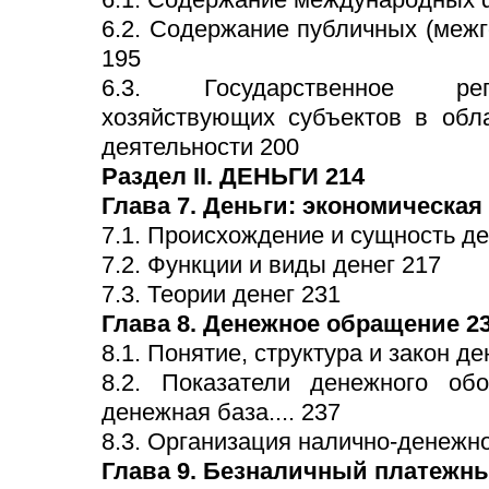
6.2. Содержание публичных (меж
195
6.3. Государственное рег
хозяйствующих субъектов в обл
деятельности 200
Раздел II. ДЕНЬГИ 214
Глава 7. Деньги: экономическая
7.1. Происхождение и сущность де
7.2. Функции и виды денег 217
7.3. Теории денег 231
Глава 8. Денежное обращение 2
8.1. Понятие, структура и закон 
8.2. Показатели денежного об
денежная база.... 237
8.3. Организация налично-денежно
Глава 9. Безналичный платежны