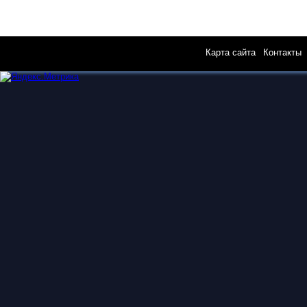
Карта сайта
|
Контакты