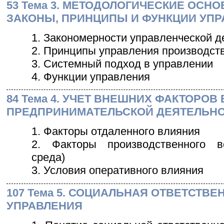
53 Тема 3. МЕТОДОЛОГИЧЕСКИЕ ОСН
ЗАКОНЫ, ПРИНЦИПЫ И ФУНКЦИИ УП
1. Закономерности управленческой д
2. Принципы управления производст
3. Системный подход в управлении
4. Функции управления
84 Тема 4. УЧЕТ ВНЕШНИХ ФАКТОРОВ 
ПРЕДПРИНИМАТЕЛЬСКОЙ ДЕЯТЕЛЬН
1. Факторы отдаленного влияния
2. Факторы производственного во
среда)
3. Условия оперативного влияния
107 Тема 5. СОЦИАЛЬНАЯ ОТВЕТСТВЕ
УПРАВЛЕНИЯ