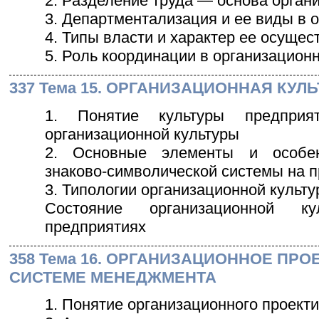
2. Разделение труда — основа орга
3. Департментализация и ее виды в 
4. Типы власти и характер ее осущес
5. Роль координации в организацион
337 Тема 15. ОРГАНИЗАЦИОННАЯ КУЛ
1. Понятие культуры предприя
организационной культуры
2. Основные элементы и особен
знаково-символической системы на 
3. Типологии организационной культу
Состояние организационной к
предприятиях
358 Тема 16. ОРГАНИЗАЦИОННОЕ ПР
СИСТЕМЕ МЕНЕДЖМЕНТА
1. Понятие организационного проекти