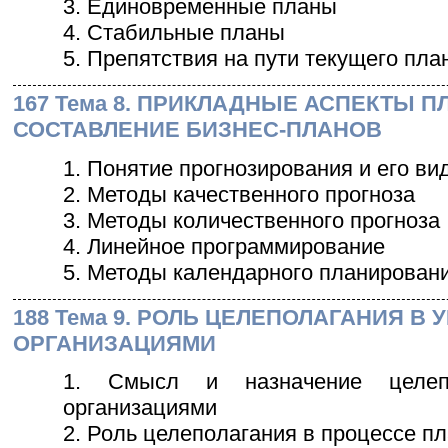
3. Единовременные планы
4. Стабильные планы
5. Препятствия на пути текущего пл
167 Тема 8. ПРИКЛАДНЫЕ АСПЕКТЫ 
СОСТАВЛЕНИЕ БИЗНЕС-ПЛАНОВ
1. Понятие прогнозирования и его ви
2. Методы качественного прогноза
3. Методы количественного прогноза
4. Линейное программирование
5. Методы календарного планирован
188 Тема 9. РОЛЬ ЦЕЛЕПОЛАГАНИЯ В
ОРГАНИЗАЦИЯМИ
1. Смысл и назначение целеп
организациями
2. Роль целеполагания в процессе п