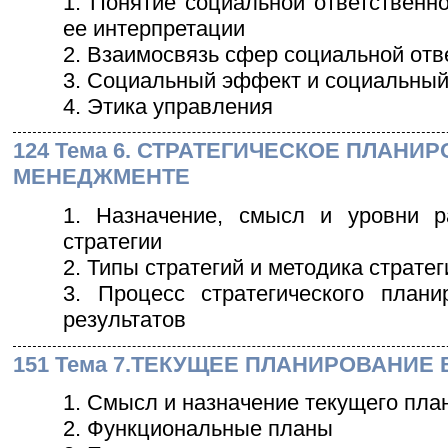
1. Понятие социальной ответственн
ее интерпретации
2. Взаимосвязь сфер социальной отв
3. Социальный эффект и социальный
4. Этика управления
124 Тема 6. СТРАТЕГИЧЕСКОЕ ПЛАНИ
МЕНЕДЖМЕНТЕ
1. Назначение, смысл и уровни р
стратегии
2. Типы стратегий и методика страте
3. Процесс стратегического план
результатов
151 Тема 7.ТЕКУЩЕЕ ПЛАНИРОВАНИЕ
1. Смысл и назначение текущего пла
2. Функциональные планы