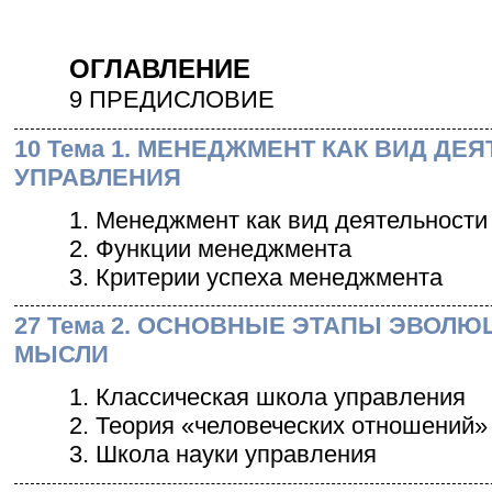
ОГЛАВЛЕНИЕ
9 ПРЕДИСЛОВИЕ
10 Тема 1. МЕНЕДЖМЕНТ КАК ВИД ДЕ
УПРАВЛЕНИЯ
1. Менеджмент как вид деятельности
2. Функции менеджмента
3. Критерии успеха менеджмента
27 Тема 2. ОСНОВНЫЕ ЭТАПЫ ЭВОЛ
МЫСЛИ
1. Классическая школа управления
2. Теория «человеческих отношений»
3. Школа науки управления