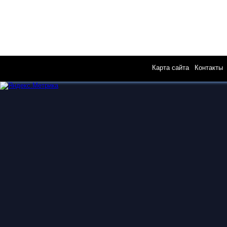
Карта сайта
|
Контакты