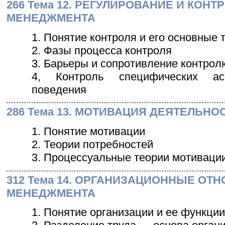
266 Тема 12. РЕГУЛИРОВАНИЕ И КОНТ
МЕНЕДЖМЕНТА
1. Понятие контроля и его основные 
2. Фазы процесса контроля
3. Барьеры и сопротивление контрол
4, Контроль специфических асп
поведения
286 Тема 13. МОТИВАЦИЯ ДЕЯТЕЛЬН
1. Понятие мотивации
2. Теории потребностей
3. Процессуальные теории мотиваци
312 Тема 14. ОРГАНИЗАЦИОННЫЕ ОТ
МЕНЕДЖМЕНТА
1. Понятие организации и ее функции