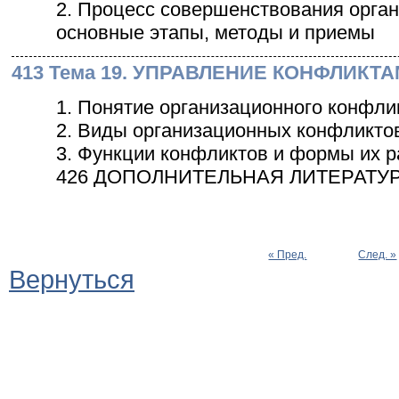
2. Процесс совершенствования орга
основные этапы, методы и приемы
413 Тема 19. УПРАВЛЕНИЕ КОНФЛИКТ
1. Понятие организационного конфлик
2. Виды организационных конфликто
3. Функции конфликтов и формы их 
426 ДОПОЛНИТЕЛЬНАЯ ЛИТЕРАТУ
« Пред.
След. »
Вернуться