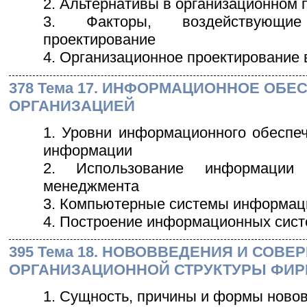
2. Альтернативы в организационном 
3. Факторы, воздействующие
проектирование
4. Организационное проектирование
378 Тема 17. ИНФОРМАЦИОННОЕ ОБ
ОРГАНИЗАЦИЕЙ
1. Уровни информационного обеспе
информации
2. Использование информации
менеджмента
3. Компьютерные системы информац
4. Построение информационных сис
395 Тема 18. НОВОВВЕДЕНИЯ И СОВ
ОРГАНИЗАЦИОННОЙ СТРУКТУРЫ ФИ
1. Сущность, причины и формы новов