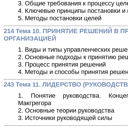
3. Общие требования к процессу це
4. Ключевые принципы постановки и
5. Методы постановки целей
214 Тема 10. ПРИНЯТИЕ РЕШЕНИЙ В 
ОРГАНИЗАЦИЕЙ
1. Виды и типы управленческих реш
2. Основные подходы к принятию ре
3. Процесс принятия решений
4. Методы и способы принятия реше
243 Тема 11. ЛИДЕРСТВО (РУКОВОДС
1. Понятие руководства. Конце
Макгрегора
2. Основные теории руководства
3. Источники руководящей силы