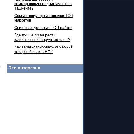
коммерческую недвижимость в
Ташкенте?
Самые популярные ссылки TOR
маркетов
Список актуальных TOR сайтов
Где лучше приобрести
качественные наручные часы?
Как зарегистрировать объёмный
товарный знак в РФ?
0
Это интересно