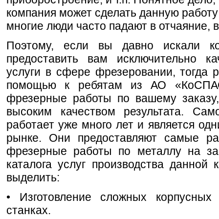
компания может сделать данную работу 
многие люди часто падают в отчаяние, 
Поэтому, если вы давно искали ко
предоставить вам исключительно к
услуги в сфере фрезеровании, тогда 
помощью к ребятам из АО «КоСПАС
фрезерные работы по вашему заказу,
высоким качеством результата. Сам
работает уже много лет и является од
рынке. Они предоставляют самые ра
фрезерные работы по металлу на зак
каталога услуг производства данной 
выделить:
• Изготовление сложных корпусных
станках.