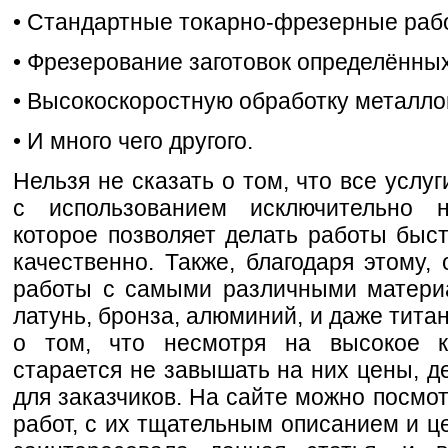
• Стандартные токарно-фрезерные раб
• Фрезерование заготовок определённы
• Высокоскоростную обработку металло
• И много чего другого.
Нельзя не сказать о том, что все услуг
с использованием исключительно н
которое позволяет делать работы быст
качественно. Также, благодаря этому,
работы с самыми различными материа
латунь, бронза, алюминий, и даже титан
о том, что несмотря на высокое ка
старается не завышать на них цены, д
для заказчиков. На сайте можно посмот
работ, с их тщательным описанием и це