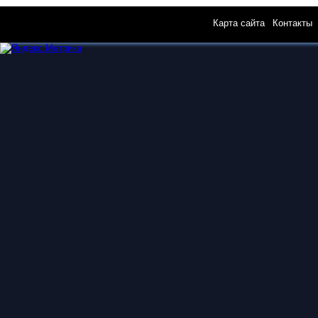
Карта сайта
|
Контакты