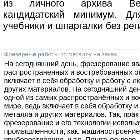
из личного архива Веч
кандидатский минимум. Дл
учебники и шпаргалки без рег
Фрезерные работы по металлу на заказ
На сегодняшний день, фрезерование яв
распространённых и востребованных от
включает в себя обработку и работу с 
других материалов. На сегодняшний де
одной из самых распространённых и во
мире, ведь включает в себя обработку 
металла и других материалов. Так, прак
фрезерование и его технологии использ
промышленности, как: машиностроение
приборостроение, и т.п. Понятное дело,