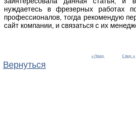
заинтересовала данная статья, и 
нуждаетесь в фрезерных работах п
профессионалов, тогда рекомендую пер
сайт компании, и связаться с их менед
« Пред.
След. »
Вернуться