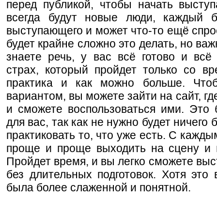
перед публикой, чтобы начать выступ
всегда будут новые люди, каждый б
выступающего и может что-то ещё спро
будет крайне сложно это делать, но важ
знаете речь, у вас всё готово и всё
страх, который пройдет только со в
практика и как можно больше. Чтоб
вариантом, вы можете зайти на сайт, гд
и сможете воспользоваться ими. Это 
для вас, так как не нужно будет ничего
практиковать то, что уже есть. С кажд
проще и проще выходить на сцену и н
Пройдет время, и вы легко сможете вы
без длительных подготовок. Хотя это 
была более слаженной и понятной.