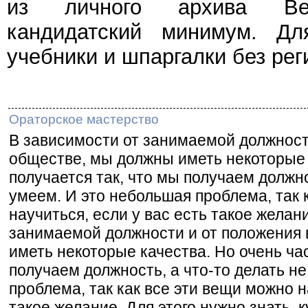
из личного архива Веч
кандидатский минимум. Дл
учебники и шпаргалки без рег
Ораторское мастерство
В зависимости от занимаемой должност
обществе, мы должны иметь некоторые 
получается так, что мы получаем должно
умеем. И это небольшая проблема, так 
научиться, если у вас есть такое желан
занимаемой должности и от положения
иметь некоторые качества. Но очень час
получаем должность, а что-то делать н
проблема, так как все эти вещи можно н
такое желание. Для этого нужно знать,