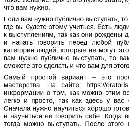
что вам нужно.
Если вам нужно публично выступать, то 
где вы будете этому учиться. Есть люди
к выступлениям, так как они рождены д
и начать говорить перед любой пуб
категория людей, которые не могут это
вам нужно публично выступать, то ва
сможете это сделать и что вам для этог
Самый простой вариант – это посе
мастерства. На сайте: https://orator
информации о том, как можно этим во
легко и просто, так как здесь у вас 
Сначала нужно научиться хорошо готов
и научиться её говорить себе. Когда 
тогда можно выступать. После этого