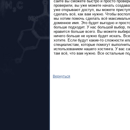
сайте вы сможете быстро и просто провери
проверили, вы уже можете начать создава
уже открывают доступ, вы можете приступи
сделать всё, как вам нужно. Чтобы воспол
мы хотим помочь сделать всё максимально
доменное имя. Это будет выгодно и прост
больше подходит. У нас большой выбор, п
нравится больше всего. Вы можете выбирать
ничего больше не нужно будет искать. Все
хотите. Если будут какие-то сложности и
специалистам, которые помогут выполнить
использованием нашего хостинга. У вас с
там всё, что вам нужно. Все остальные по
Вернуться