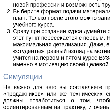
новой профессии и возможность тр
Выберите формат подачи материала 
план. Только после этого можно за
учебного курса.
Сразу при создании курса думайте 
этот пункт пересекается с первым. 
максимальная детализация. Даже, е
«студенты», разный взгляд на мотив
учится на первом и пятом курсе ВУЗ
именно в мотивацию своей целевой 
Симуляции
Не важно для чего вы составляете п
«продажников» или же технических с
должны позаботиться о том, чтоб
ориентированным на практику, и очень