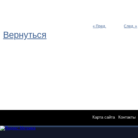
« Пред.
След. »
Вернуться
Карта сайта
|
Контакты