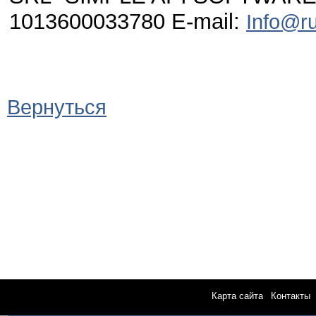
1013600033780 E-mail:
Info@ru
Вернуться
Карта сайта
|
Контакты