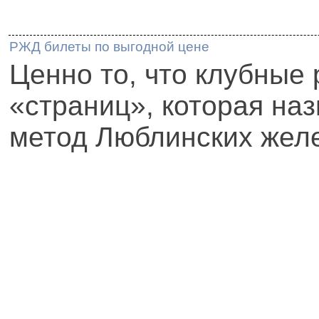
РЖД билеты по выгодной цене
Ценно то, что клубные 
«страниц», которая на
метод Люблинских жел