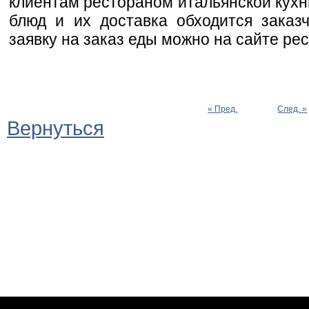
клиентам рестораном итальянской кухни
блюд и их доставка обходится заказ
заявку на заказ еды можно на сайте ре
« Пред.
След. »
Вернуться