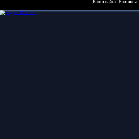
Карта сайта
|
Контакты