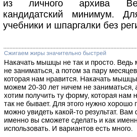
из личного архива Веч
кандидатский минимум. Дл
учебники и шпаргалки без рег
Сжигаем жиры значительно быстрей
Накачать мышцы не так и просто. Ведь
не заниматься, а потом за пару месяцев
которая нам нравится. Накачать мышцы 
можем 20-30 лет ничем не заниматься, 
хотим получить ту форму, которая нам н
так не бывает. Для этого нужно хорошо 
можно увидеть какой-то результат. Вам 
именно вы сможете сделать и как именн
использовать. И вариантов есть много.