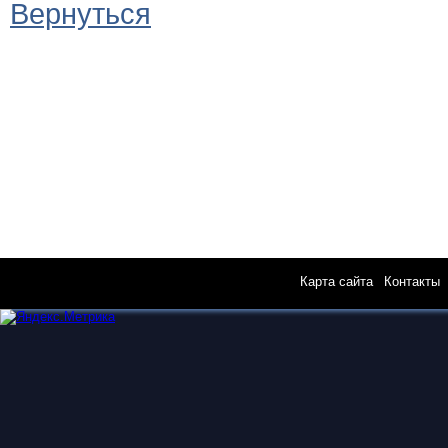
Вернуться
Карта сайта
|
Контакты