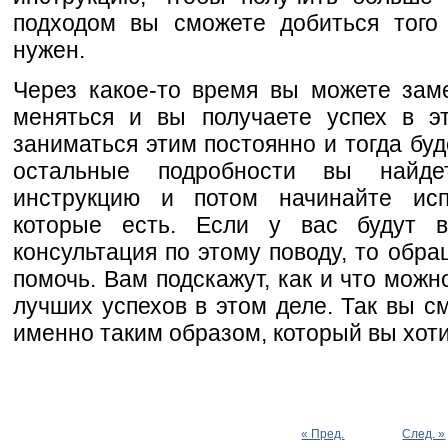
подходом вы сможете добиться того 
нужен.
Через какое-то время вы можете зам
меняться и вы получаете успех в э
заниматься этим постоянно и тогда буд
остальные подробности вы найде
инструкцию и потом начинайте исп
которые есть. Если у вас будут 
консультация по этому поводу, то обра
помочь. Вам подскажут, как и что можн
лучших успехов в этом деле. Так вы с
именно таким образом, который вы хоти
« Пред.
След. »