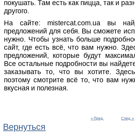
покушать. Там есть как пицца, так и ра
другого.
На сайте: mistercat.com.ua вы на
предложений для себя. Вы сможете испо
нужно. Чтобы узнать больше подробно
сайт, где есть всё, что вам нужно. З
предложений, которые будут максима
Все остальные подробности вы найдете
заказывать то, что вы хотите. Здес
поэтому смотрите всё то, что вам нуж
вкусная и полезная.
« Пред.
След. »
Вернуться