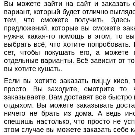
Вы можете зайти на сайт и заказать
вариант, который будет отлично выгляд
тем, что сможете получить. Здес
предложений, которые вы сможете зак
нужна какая-то помощь в этом, то в
выбрать всё, что хотите попробовать.
сет, чтобы покушать его, а можете 
отдельные варианты. Всё зависит от тог
вы хотите кушать.
Если вы хотите заказать пиццу киев, 
просто. Вы заходите, смотрите то,
заказываете. Вам доставят всё быстро
отдыхом. Вы можете заказывать доста
ничего не брать из дома. А ведь ин
спешишь настолько, что просто не усп
этом случае вы можете заказать себе к