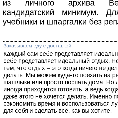
из личного архива Веч
кандидатский минимум. Дл
учебники и шпаргалки без рег
Заказываем еду с доставкой
Каждый сам себе представляет идеаль
себе представляет идеальный отдых. Но
тем, что отдых – это когда ничего не де
делать. Мы можем куда-то поехать на ры
шашлыки или просто поспать дома. Но 
иногда приходится готовить, а ведь когд
даже этого не хочется делать. Именно 
сэкономить время и воспользоваться 
для себя и сделать всё, как вы хотите.