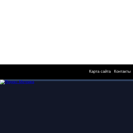
Карта сайта
|
Контакты