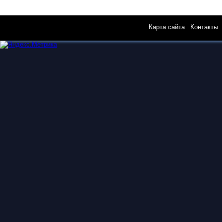
Карта сайта
|
Контакты