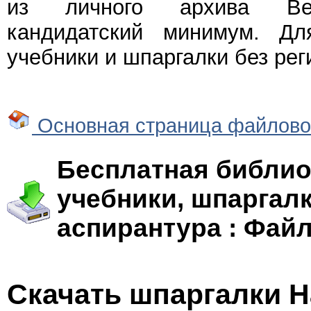
из личного архива Веч
кандидатский минимум. Дл
учебники и шпаргалки без рег
Основная страница файлово
Бесплатная библио
учебники, шпаргалк
аспирантура : Фай
Скачать шпаргалки Н