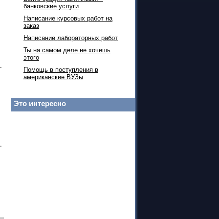
банковские услуги
Написание курсовых работ на
заказ
Написание лабораторных работ
Ты на самом деле не хочешь
этого
Помощь в поступления в
американские ВУЗы
Это интересно