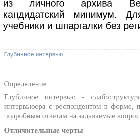
из личного архива Веч
кандидатский минимум. Дл
учебники и шпаргалки без рег
Глубинное интервью
Определение
Глубинное интервью - слабоструктур
интервьюера с респондентом в форме, 
подробным ответам на задаваемые вопрос
Отличительные черты