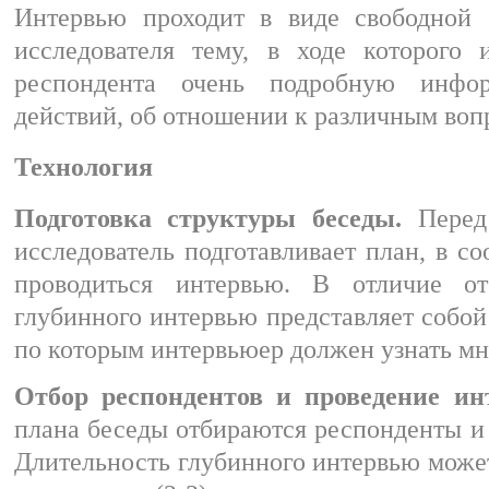
Интервью проходит в виде свободной
исследователя тему, в ходе которого 
респондента очень подробную инф
действий, об отношении к различным воп
Технология
Подготовка структуры беседы.
Перед
исследователь подготавливает план, в со
проводиться интервью. В отличие о
глубинного интервью представляет собой
по которым интервьюер должен узнать мн
Отбор респондентов и проведение ин
плана беседы отбираются респонденты и 
Длительность глубинного интервью может