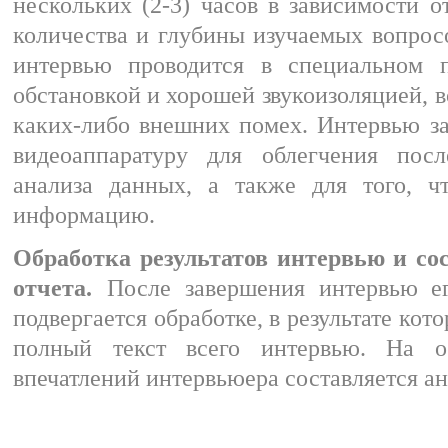
нескольких (2-3) часов в зависимости о
количества и глубины изучаемых вопросо
интервью проводится в специальном 
обстановкой и хорошей звукоизоляцией, 
каких-либо внешних помех. Интервью за
видеоаппаратуру для облегчения по
анализа данных, а также для того, 
информацию.
Обработка результатов интервью и со
отчета.
После завершения интервью ег
подвергается обработке, в результате кот
полный текст всего интервью. На о
впечатлений интервьюера составляется ан