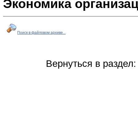
Экономика организац
Поиск в файловом архиве...
Вернуться в раздел