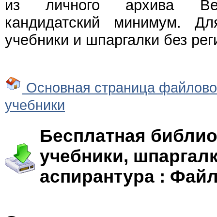
из личного архива Веч
кандидатский минимум. Дл
учебники и шпаргалки без рег
Основная страница файлово
учебники
Бесплатная библио
учебники, шпаргалк
аспирантура : Фай