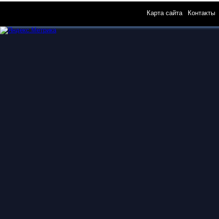
Карта сайта
|
Контакты