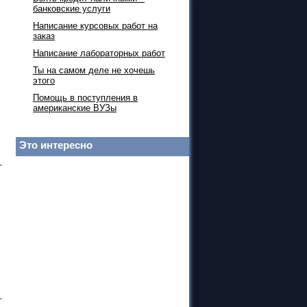
банковские услуги
Написание курсовых работ на
заказ
Написание лабораторных работ
Ты на самом деле не хочешь
этого
Помощь в поступления в
американские ВУЗы
Это интересно