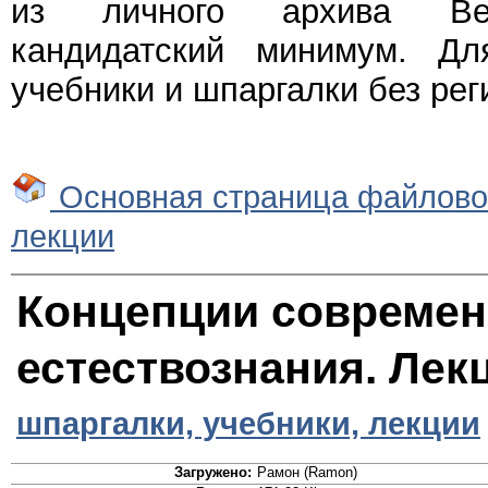
из личного архива Веч
кандидатский минимум. Дл
учебники и шпаргалки без рег
Основная страница файлово
лекции
Концепции современ
естествознания. Лек
шпаргалки, учебники, лекции
Загружено:
Рамон (Ramon)