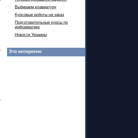
Выбираем клавиатуру
Курсовые роботы на заказ
Подготовительные курсы по
информатике
Новости Украины
Это интересно