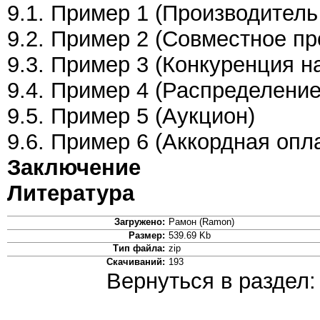
9.1. Пример 1 (Производитель
9.2. Пример 2 (Совместное пр
9.3. Пример 3 (Конкуренция н
9.4. Пример 4 (Распределение
9.5. Пример 5 (Аукцион)
9.6. Пример 6 (Аккордная опл
Заключение
Литература
Загружено:
Рамон (Ramon)
Размер:
539.69 Kb
Тип файла:
zip
Скачиваний:
193
Вернуться в раздел