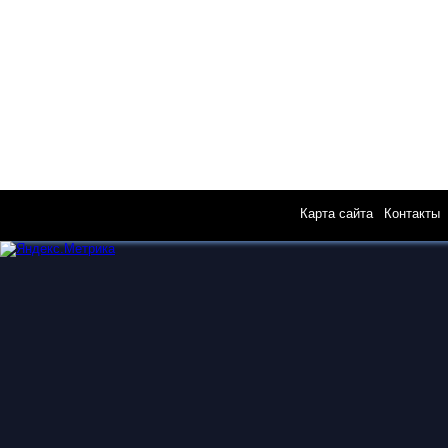
Карта сайта
|
Контакты