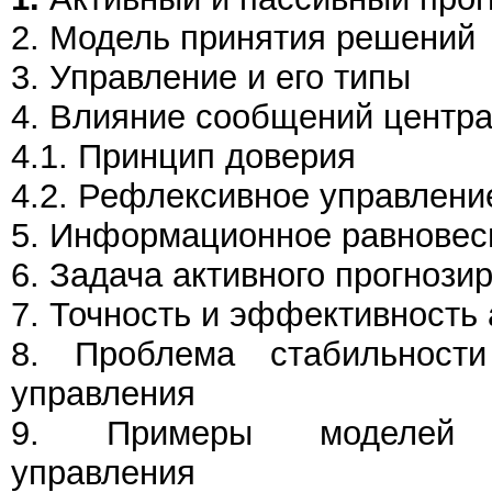
2. Модель принятия решений
3. Управление и его типы
4. Влияние сообщений центра
4.1. Принцип доверия
4.2. Рефлексивное управлени
5. Информационное равновес
6. Задача активного прогнози
7. Точность и эффективность 
8. Проблема стабильности
управления
9. Примеры моделей и
управления