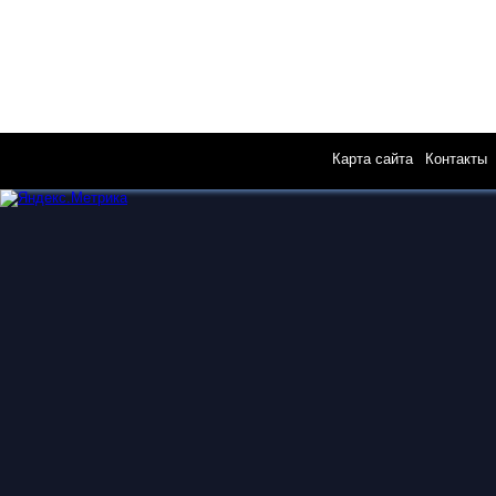
Карта сайта
|
Контакты