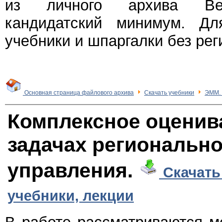
из личного архива Веч
кандидатский минимум. Дл
учебники и шпаргалки без рег
Основная страница файлового архива
Скачать учебники
ЭММ. 
Комплексное оценив
задачах регионально
управления.
Скачать
учебники, лекции