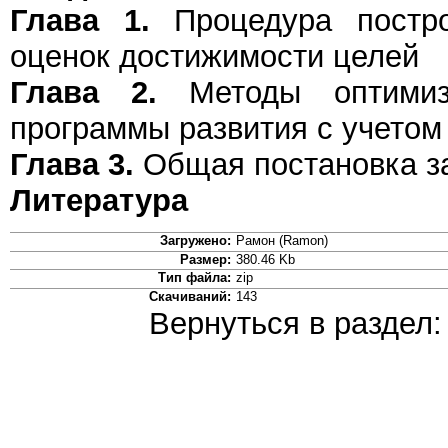
Глава 1.
Процедура постро
оценок достижимости целей
Глава 2.
Методы оптимиза
программы развития с учетом
Глава 3.
Общая постановка з
Литература
Загружено:
Рамон (Ramon)
Размер:
380.46 Kb
Тип файла:
zip
Скачиваний:
143
Вернуться в раздел