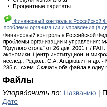
Процентные паритеты
Финансовый контроль в Российской Ф
проблемы организации и управления (в дв
Финансовый контроль в Российской Фе
проблемы организации и управления: 
"Круглого стола" от 26 дек. 2001 г. / РАН.
экономики. Центр институцион. и микро
исслед.; Редкол.: С.А. Андрюшин и др. - М
235 с.: схем. Скачать оба файла в одну 
Файлы
Упорядочить по:
| П
Названию
Дате