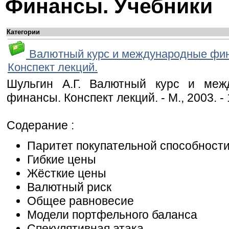
Финансы. Учебники
Категории
Валютный курс и международные фи
Конспект лекций.
Шульгин А.Г. Валютный курс и меж
финансы. Конспект лекций. - М., 2003. - 
Содерание :
Паритет покупательной способност
Гибкие цены
Жёсткие цены
Валютный риск
Общее равновесие
Модели портфельного баланса
Спекулятивная атака