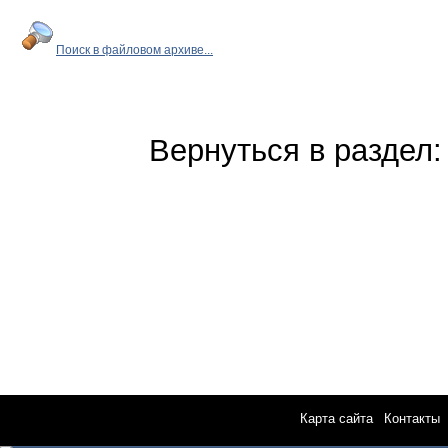
Поиск в файловом архиве...
Вернуться в раздел
Карта сайта
|
Контакты