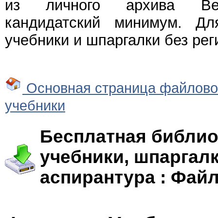
из личного архива Веч
кандидатский минимум. Дл
учебники и шпаргалки без рег
Основная страница файлово
учебники
Бесплатная библио
учебники, шпаргалк
аспирантура : Фай