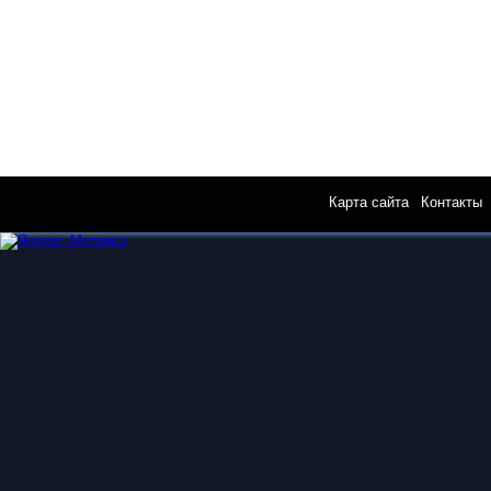
Карта сайта
|
Контакты