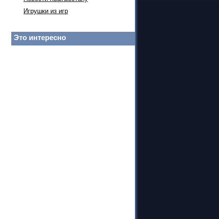
Игрушки из игр
Это интересно