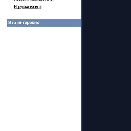
Игрушки из игр
Это интересно