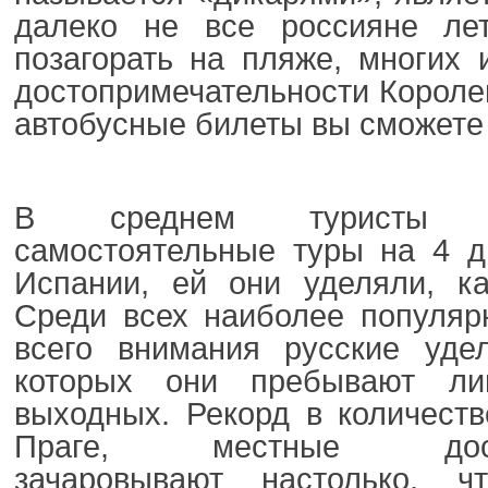
далеко не все россияне ле
позагорать на пляже, многих 
достопримечательности Короле
автобусные билеты вы сможете
В среднем туристы о
самостоятельные туры на 4 д
Испании, ей они уделяли, ка
Среди всех наиболее популяр
всего внимания русские уде
которых они пребывают ли
выходных. Рекорд в количест
Праге, местные достоп
зачаровывают настолько, ч