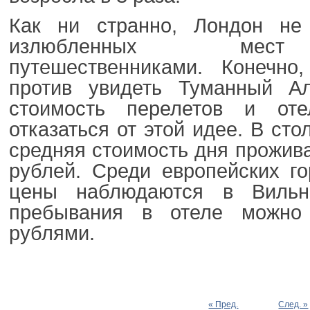
Как ни странно, Лондон не
излюбленных мест
путешественниками. Конечн
против увидеть Туманный А
стоимость перелетов и оте
отказаться от этой идее. В ст
средняя стоимость дня прожив
рублей. Среди европейских г
цены наблюдаются в Вильн
пребывания в отеле можно 
рублями.
« Пред.
След. »