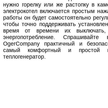
нужно горелку или же растопку в кам
электрокотел включается простым наж
работы он будет самостоятельно регу
чтобы точно поддерживать установле
время от времени их выключать,
энергопотребление. Спрашивайте
OgerCompany практичный и безопас
самый комфортный и простой 
теплогенератор.