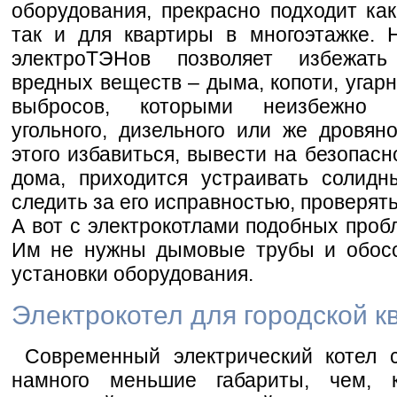
оборудования, прекрасно подходит как
так и для квартиры в многоэтажке. 
электроТЭНов позволяет избежать
вредных веществ – дыма, копоти, угарн
выбросов, которыми неизбежно с
угольного, дизельного или же дровяно
этого избавиться, вывести на безопас
дома, приходится устраивать солид
следить за его исправностью, проверять
А вот с электрокотлами подобных проб
Им не нужны дымовые трубы и обос
установки оборудования.
Электрокотел для городской к
Современный электрический котел 
намного меньшие габариты, чем, 