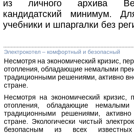
из личного архива Веч
кандидатский минимум. Дл
учебники и шпаргалки без рег
Электрокотел – комфортный и безопасный
Несмотря на экономический кризис, пе
отопления, обладающие немалыми пре
традиционными решениями, активно вн
стране.
Несмотря на экономический кризис, 
отопления, обладающие немалыми
традиционными решениями, активн
стране. Экологически чистый электр
безопасным из всех известных