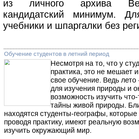
из личного архива Веч
кандидатский минимум. Дл
учебники и шпаргалки без рег
Обучение студентов в летний период
Несмотря на то, что у сту
практика, это не мешает 
свое обучение. Ведь лето 
для изучения природы и 
возможность изучить что-
тайны живой природы. Бли
находятся студенты-географы, которые 
проводя практику, имеют реальную воз
изучить окружающий мир.