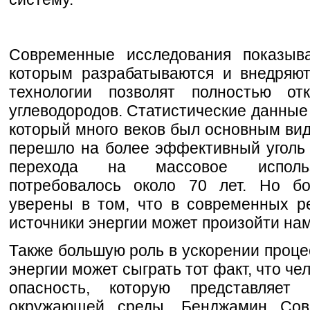
Современные исследования показыва
которым разрабатываются и внедряют
технологии позволят полностью от
углеводородов. Статистические данные 
который много веков был основным вид
перешло на более эффективный уголь 
перехода на массовое использ
потребовалось около 70 лет. Но бо
уверены в том, что в современных р
источники энергии может произойти на
Также большую роль в ускорении проце
энергии может сыграть тот факт, что че
опасность, которую представляет 
окружающей среды. Бенджамин Сова