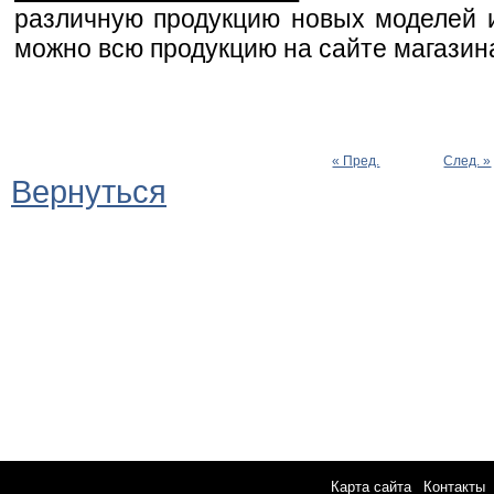
различную продукцию новых моделей и
можно всю продукцию на сайте магазин
« Пред.
След. »
Вернуться
Карта сайта
|
Контакты