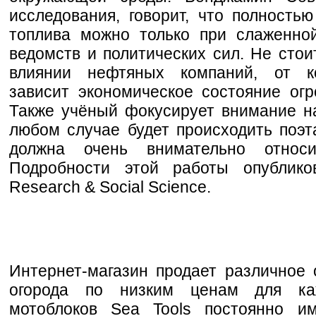
исследования, говорит, что полностью
топлива можно только при слаженно
ведомств и политических сил. Не сто
влиянии нефтяных компаний, от к
зависит экономическое состояние огр
Также учёный фокусирует внимание на
любом случае будет происходить поэ
должна очень внимательно относ
Подробности этой работы опублик
Research & Social Science.
Интернет-магазин продает различное
огорода по низким ценам для ка
мотоблоков Sea Tools
постоянно им