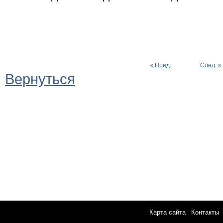
« Пред.
След. »
Вернуться
Карта сайта
|
Контакты