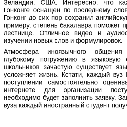
Зеландии, США. Интересно, что к
Гонконге оснащен по последнему слов
Гонконг до сих пор сохранил английск
примеру, степень бакалавра поможет п
лестнице. Отличное видео и аудио
изучении новых слов и формулировок.
Атмосфера иноязычного общения 
глубокому погружению в языковую
школьников зачастую существует язы
усложняет жизнь. Кстати, каждый вуз 
поступлении самостоятельно оценив
интернете для организации пост
необходимо будет заполнить заявку. З
вуза каждый иностранный студент получ