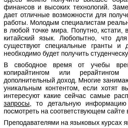
финансов и высоких технологий. Заме
дает отличные возможности для полу
работы. Молодым специалистам реаль
в любой точке мира. Попутно, кстати, 
китайский язык. Любопытно, что для
существуют специальные гранты и д
необходимо будет получить студенческу
В свободное время от учебы вре
копирайтингом или рерайтингом 
дополнительный доход. Многие занима
уникальным контентом, если хотят в
интересуют какие сейчас самые рас
запросы
, то детальную информацию
посмотреть на соответствующем сайте 
Преподавателями на языковых курсах я