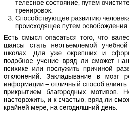
телесное состояние, путем очистит
тренировок.
Способствующее развитию человека
происходящее путем освобождения 
Есть смысл опасаться того, что вале
шансы стать неотъемлемой учебной
школах. Для уже окрепших и сфор
подобное учение вряд ли сможет на
психике или послужить причиной раз
отклонений. Закладывание в мозг р
информации – отличный способ влиять 
прикрытием благородных мотивов. 
насторожить, и к счастью, вряд ли смо
крайней мере, на сегодняшний день.