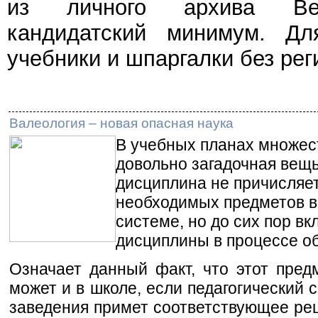
из личного архива Веч
кандидатский минимум. Дл
учебники и шпаргалки без рег
Валеология – новая опасная наука
В учебных планах множес
довольно загадочная вещь
дисциплина не причисляет
необходимых предметов 
системе, но до сих пор в
дисциплины в процессе о
Означает данный факт, что этот пред
может и в школе, если педагогический с
заведения примет соответствующее ре