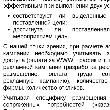
эффективным при выполнении двух ус
соответствуют ли выделенные
поставленной цели;
достигнута ли поставленн
мероприятием цель.
С нашей точки зрения, при расчете 
кампании необходимо учитывать з
доступа (оплата за WWW, трафик и т. п
рекламной кампании (разработка рек
размещение, оплата труда сот
рекламную кампанию), количеств
фирмы, количество откликов.
Учитывая специфику размещения
сопряженных потребностей («ква