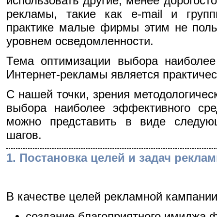
использовать другие, менее дорогост
рекламы, такие как e-mail и груп
практике малые фирмы этим не поль
уровнем осведомленности.
Тема оптимизации выбора наиболее
Интернет-рекламы является практичес
С нашей точки, зрения методологичес
выбора наиболее эффективного сре
можно представить в виде следую
шагов.
1. Постановка целей и задач рекла
В качестве целей рекламной кампании
создание благоприятного имиджа 