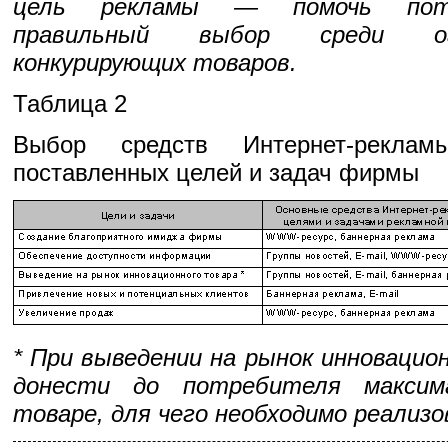
цель рекламы — помочь пот
правильный выбор среди ог
конкурирующих товаров.
Таблица 2
Выбор средств Интернет-рекла
поставленных целей и задач фирмы
* При выведении на рынок инновацио
донести до потребителя макси
товаре, для чего необходимо реализ