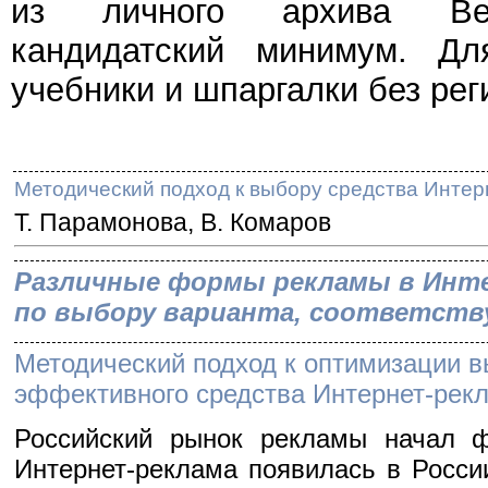
из личного архива Веч
кандидатский минимум. Дл
учебники и шпаргалки без рег
Методический подход к выбору средства Инте
Т. Парамонова, В. Комаров
Различные формы рекламы в Инте
по выбору варианта, соответст
Методический подход к оптимизации 
эффективного средства Интернет-рек
Российский рынок рекламы начал ф
Интернет-реклама появилась в России 