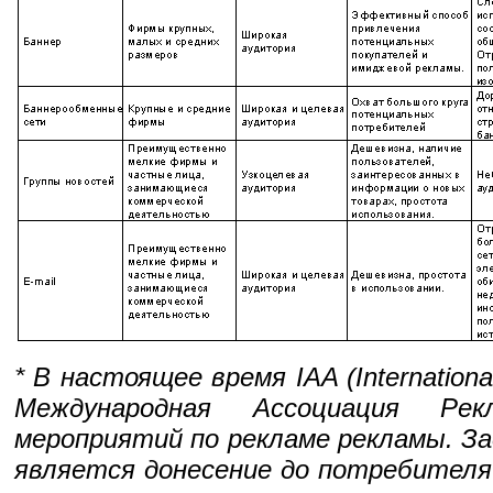
* В настоящее время IAA (International
Международная Ассоциация Ре
мероприятий по рекламе рекламы. З
является донесение до потребителя