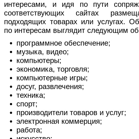
интересами, и идя по пути сопряж
соответствующих сайтах разме
подходящих товарах или услугах. О
по интересам выглядит следующим об
программное обеспечение;
музыка, видео;
компьютеры;
экономика, торговля;
компьютерные игры;
досуг, развлечения;
техника;
спорт;
производители товаров и услуг;
электронная коммерция;
работа;
искусство;