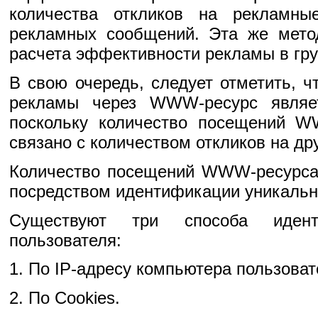
количества откликов на рекламны
рекламных сообщений. Эта же мето
расчета эффективности рекламы в гру
В свою очередь, следует отметить, 
рекламы через WWW-ресурс являе
поскольку количество посещений W
связано с количеством откликов на др
Количество посещений WWW-ресурса
посредством идентификации уникальн
Существуют три способа идент
пользователя:
1. По IP-адресу компьютера пользоват
2. По Cookies.