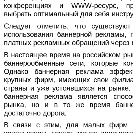
конференциях и WWW-ресурс, пр
выбрать оптимальный для себя инстру
Следует отметить, что существую
использования баннерной рекламы, 
платных рекламных обращений через 
В настоящее время на российском ры
баннерообменные сети, которые ко
Однако баннерная реклама эффек
крупных фирм, имеющих свои филиа
страны и уже устоявшихся на рынке.
баннерная реклама является спос
рынка, но и в то же время банн
достаточно дорога.
В связи с этим, для малых фирм 