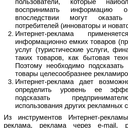
пользователи, которые наиб
воспринимать информацию о
впоследствии могут оказат
потребителей (инноваторы и новат
Интернет-реклама применяе
информационно емких товаров (пр
услуг (туристические услуги, фина
таких товаров, как бытовая техн
Поэтому необходимо подсказать 
товары целесообразнее рекламиро
Интернет-реклама дает возможн
определить уровень ее эффе
подсказать предпринимате
использования других рекламных с
Из инструментов Интернет-реклам
реклама, реклама через e-mail, 