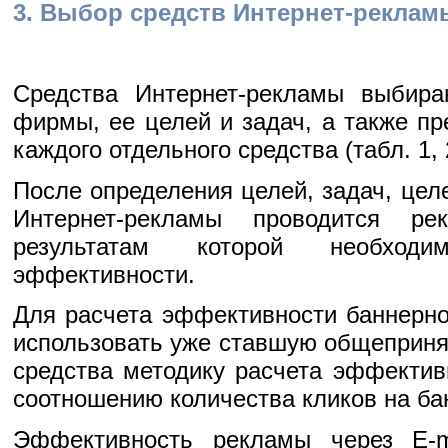
3. Выбор средств Интернет-реклам
Средства Интернет-рекламы выбир
фирмы, ее целей и задач, а также п
каждого отдельного средства (табл. 1, 
После определения целей, задач, цел
Интернет-рекламы проводится ре
результатам которой необход
эффективности.
Для расчета эффективности баннерн
использовать уже ставшую общеприня
средства методику расчета эффектив
соотношению количества кликов на бан
Эффективность рекламы через E-m