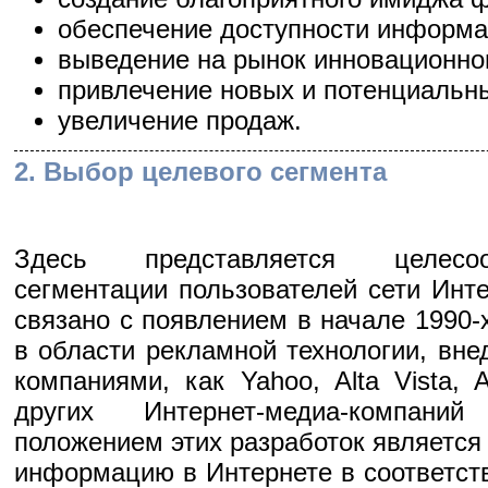
обеспечение доступности информа
выведение на рынок инновационног
привлечение новых и потенциальны
увеличение продаж.
2. Выбор целевого сегмента
Здесь представляется целесо
сегментации пользователей сети Инт
связано с появлением в начале 1990-х
в области рекламной технологии, вн
компаниями, как Yahoo, Alta Vista,
других Интернет-медиа-компан
положением этих разработок является 
информацию в Интернете в соответст