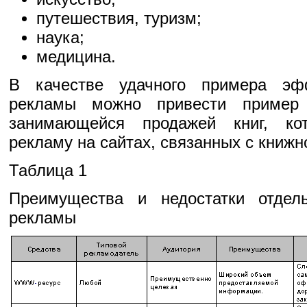
путешествия, туризм;
наука;
медицина.
В качестве удачного примера эф
рекламы можно привести пример 
занимающейся продажей книг, ко
рекламу на сайтах, связанных с книжн
Таблица 1
Преимущества и недостатки отдел
рекламы