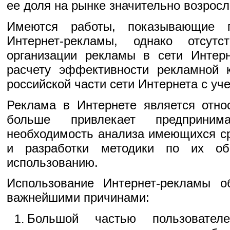
ее доля на рынке значительно возросл
Имеются работы, показывающие п
Интернет-рекламы, однако отсутс
организации рекламы в сети Интер
расчету эффективности рекламной 
российской части сети Интернета с уч
Реклама в Интернете является отно
больше привлекает предприним
необходимость анализа имеющихся с
и разработки методики по их об
использованию.
Использование Интернет-рекламы 
важнейшими причинами:
Большой частью пользовател