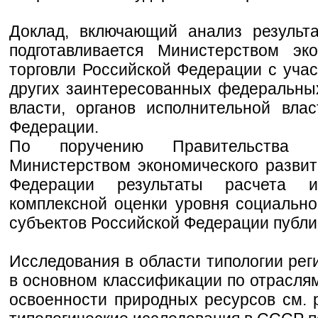
Доклад, включающий анализ результа
подготавливается Министерством эк
торговли Российской Федерации с учас
других заинтересованных федеральны
власти, органов исполнительной вла
Федерации.
По поручению Правительства Р
Министерством экономического развит
Федерации результаты расчета и
комплексной оценки уровня социально
субъектов Российской Федерации публи
Исследования в области типологии ре
в основном классификации по отрасля
освоенности природных ресурсов см. ри