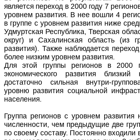
является переход в 2000 году 7 регионо
уровнем развития. В нее вошли 4 реги
в группе с уровнем развития ниже сред
Удмуртская Республика, Тверская обла
округ) и Сахалинская область (из 
развития). Также наблюдается переход
более низким уровнем развития.
Для этой группы регионов в 2000 г
экономического развития близкий
достаточно сильная внутри-групп
уровню развития социальной инфрас
населения.
Группа регионов с уровнем развития
численности, чем предыдущие две груп
по своему составу. Постоянно входили в