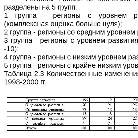
разделены на 5 групп:
1 группа - регионы с уровнем р
(комплексная оценка больше нуля);
2 группа - регионы со средним уровнем р
3 группа - регионы с уровнем развития
-10);
4 группа - регионы с низким уровнем раз
5 группа - регионы с крайне низким уро
Таблица 2.3 Количественные изменения
1998-2000 гг.