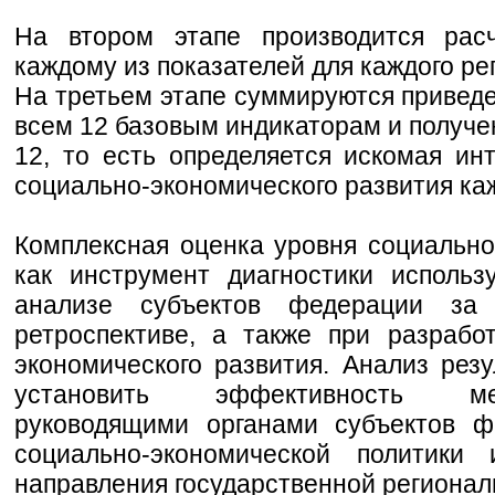
На втором этапе производится рас
каждому из показателей для каждого ре
На третьем этапе суммируются привед
всем 12 базовым индикаторам и получе
12, то есть определяется искомая ин
социально-экономического развития каж
Комплексная оценка уровня социально
как инструмент диагностики использ
анализе субъектов федерации за
ретроспективе, а также при разрабо
экономического развития. Анализ резу
установить эффективность ме
руководящими органами субъектов ф
социально-экономической политики
направления государственной регионал