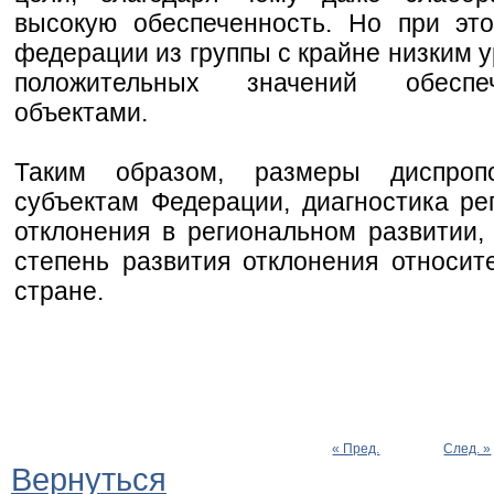
высокую обеспеченность. Но при эт
федерации из группы с крайне низким 
положительных значений обеспе
объектами.
Таким образом, размеры диспроп
субъектам Федерации, диагностика ре
отклонения в региональном развитии, 
степень развития отклонения относит
стране.
« Пред.
След. »
Вернуться