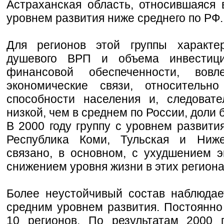
Астраханская область, относившаяся 
уровнем развития ниже среднего по РФ.
Для регионов этой группы характе
душевого ВРП и объема инвестици
финансовой обеспеченности, вов
экономические связи, относительно
способности населения и, следовате
низкой, чем в среднем по России, доли 
В 2000 году группу с уровнем развити
Республика Коми, Тульская и Ниже
связано, в основном, с ухудшением 
снижением уровня жизни в этих региона
Более неустойчивый состав наблюдае
средним уровнем развития. Постоянно 
10 регионов. По результатам 2000 