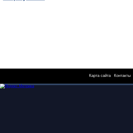
Карта сайта
|
Контакты