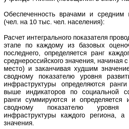
Обеспеченность врачами и средним 
(чел. на 10 тыс. чел. населения):
Расчет интегрального показателя прово
этапе по каждому из базовых оцено
последнего, определяется ранг каждо
среднероссийского значения, начиная с
место) и заканчивая худшим значени
сводному показателю уровня развит
инфраструктуры определяются ранги
выше индикаторов по социальной с
ранги суммируются и определяется 
сводному показателю уровня 
инфраструктуры каждого региона, а 
значения.