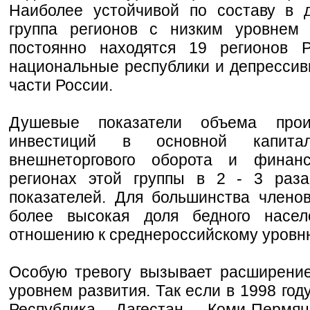
Наиболее устойчивой по составу в 
группа регионов с низким уровнем 
постоянно находятся 19 регионов 
национальные республики и депресси
части России.
Душевые показатели объема прои
инвестиций в основной капита
внешнеторгового оборота и финан
регионах этой группы в 2 - 3 раза
показателей. Для большинства члено
более высокая доля бедного насел
отношению к среднероссийскому уровн
Особую тревогу вызывает расширение
уровнем развития. Так если в 1998 году
Республика Дагестан, Коми-Пермя