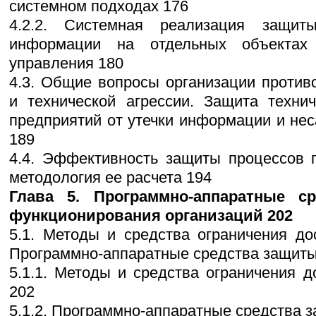
системном подходах 176
4.2.2. Системная реализация защит
информации на отдельных объектах
управления 180
4.3. Общие вопросы организации проти
и технической агрессии. Защита техни
предприятий от утечки информации и нес
189
4.4. Эффективность защиты процессов 
методология ее расчета 194
Глава 5. Программно-аппаратные с
функционирования организаций 202
5.1. Методы и средства ограничения д
Программно-аппаратные средства защит
5.1.1. Методы и средства ограничения 
202
5.1.2. Программно-аппаратные средства