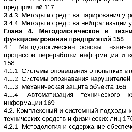
предприятий 117
3.4.3. Методы и средства парирования угр
3.4.4. Методы и средства нейтрализации у
Глава 4. Методологическое и техн
функционирования предприятий 158
4.1. Методологические основы техниче
процессов переработки информации и к
158
4.1.1. Системы оповещения о попытках в
4.1.2. Системы опознавания нарушителей
4.1.3. Механическая защита объекта 166
4.1.4. Автоматизация технического 
информации 169
4.2. Комплексный и системный подходы к
технических средств и физических лиц 17
4.2.1. Методология и содержание обеспе