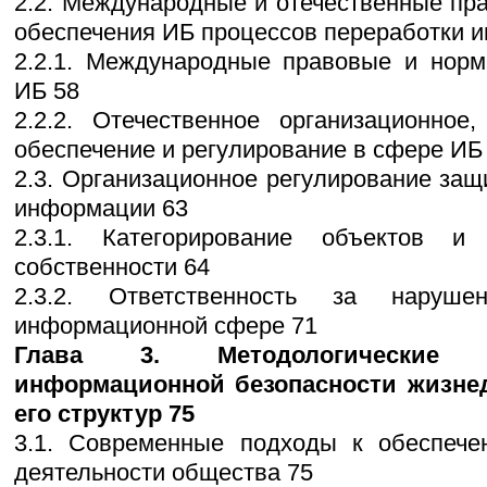
2.2. Международные и отечественные пр
обеспечения ИБ процессов переработки 
2.2.1. Международные правовые и норм
ИБ 58
2.2.2. Отечественное организационное
обеспечение и регулирование в сфере ИБ
2.3. Организационное регулирование защ
информации 63
2.3.1. Категорирование объектов и
собственности 64
2.3.2. Ответственность за наруше
информационной сфере 71
Глава 3. Методологические 
информационной безопасности жизне
его структур 75
3.1. Современные подходы к обеспеч
деятельности общества 75