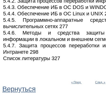
5.4.2. Защита процессов переработки ин
5.4.3. Обеспечение ИБ в ОС DOS и WIN
5.4.4. Обеспечение ИБ в ОС Linux и UNIX 
5.4.5. Программно-аппаратные сре
вычислительных сетях 277
5.4.6. Методы и средства защиты
информации в локальном и внешнем сегм
5.4.7. Защита процессов переработки 
Интранете 298
Список литературы 327
« Пред.
След. »
Вернуться