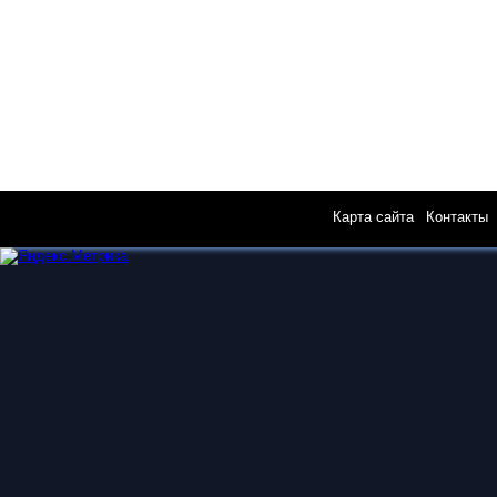
Карта сайта
|
Контакты