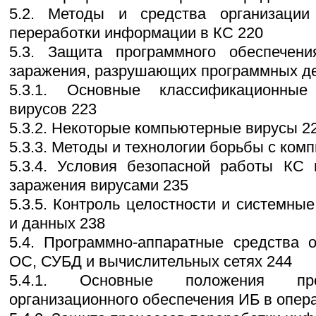
5.2. Методы и средства организации
переработки информации в КС 220
5.3. Защита программного обеспечени
заражения, разрушающих программных де
5.3.1. Основные классификационные
вирусов 223
5.3.2. Некоторые компьютерные вирусы 2
5.3.3. Методы и технологии борьбы с ко
5.3.4. Условия безопасной работы КС 
заражения вирусами 235
5.3.5. Контроль целостности и системны
и данных 238
5.4. Программно-аппаратные средства 
ОС, СУБД и вычислительных сетях 244
5.4.1. Основные положения прог
организационного обеспечения ИБ в опер