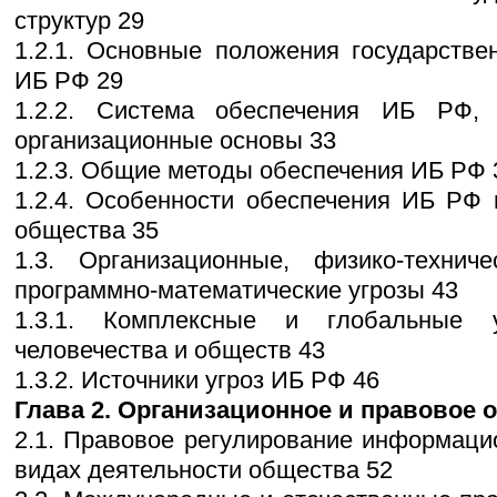
структур 29
1.2.1. Основные положения государстве
ИБ РФ 29
1.2.2. Система обеспечения ИБ РФ,
организационные основы 33
1.2.3. Общие методы обеспечения ИБ РФ 
1.2.4. Особенности обеспечения ИБ РФ
общества 35
1.3. Организационные, физико-техни
программно-математические угрозы 43
1.3.1. Комплексные и глобальные 
человечества и обществ 43
1.3.2. Источники угроз ИБ РФ 46
Глава 2. Организационное и правовое 
2.1. Правовое регулирование информаци
видах деятельности общества 52