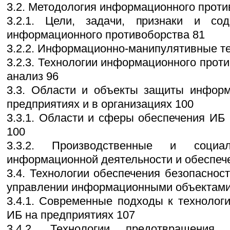
3.2. Методология информационного проти
3.2.1. Цели, задачи, признаки и сод
информационного противоборства 81
3.2.2. Информационно-манипулятивные те
3.2.3. Технологии информационного проти
анализ 96
3.3. Области и объекты защиты информ
предприятиях и в организациях 100
3.3.1. Области и сферы обеспечения ИБ 
100
3.3.2. Производственные и соци
информационной деятельности и обеспеч
3.4. Технологии обеспечения безопаснос
управлении информационными объектами
3.4.1. Современные подходы к технолог
ИБ на предприятиях 107
3.4.2. Технологии предотвращения