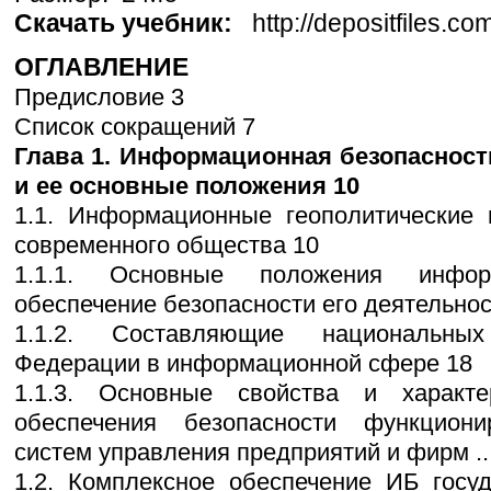
Скачать учебник:
http://depositfiles.c
ОГЛАВЛЕНИЕ
Предисловие 3
Список сокращений 7
Глава 1. Информационная безопаснос
и ее основные положения 10
1.1. Информационные геополитические 
современного общества 10
1.1.1. Основные положения инфо
обеспечение безопасности его деятельнос
1.1.2. Составляющие национальны
Федерации в информационной сфере 18
1.1.3. Основные свойства и характе
обеспечения безопасности функцион
систем управления предприятий и фирм ..
1.2. Комплексное обеспечение ИБ госу