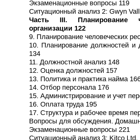
Экзаменационные вопросы 119
Ситуационный анализ 2: Gwyn Vall
Часть III. Планирование ч
организации 122
9. Планирование человеческих ре
10. Планирование должностей и 
134
11. Должностной анализ 148
12. Оценка должностей 157
13. Политика и практика найма 16
14. Отбор персонала 176
15. Администрирование и учет пе
16. Оплата труда 195
17. Структура и рабочее время пе
Вопросы для обсуждения. Домашн
Экзаменационные вопросы 221
Ситуационный анализ 3: Kitco Ltd.