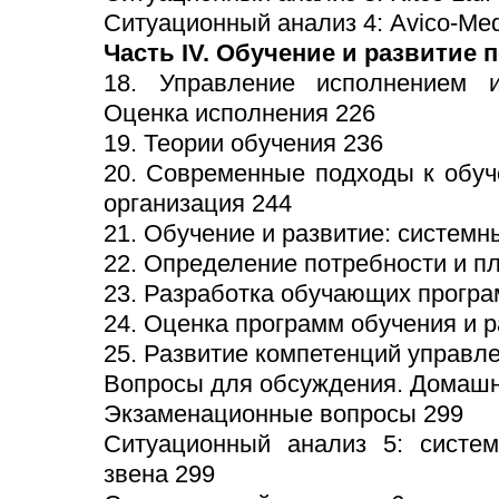
Ситуационный анализ 4: Avico-Med
Часть IV. Обучение и развитие 
18. Управление исполнением и
Оценка исполнения 226
19. Теории обучения 236
20. Современные подходы к обу
организация 244
21. Обучение и развитие: системн
22. Определение потребности и п
23. Разработка обучающих програ
24. Оценка программ обучения и р
25. Развитие компетенций управле
Вопросы для обсуждения. Домашн
Экзаменационные вопросы 299
Ситуационный анализ 5: систем
звена 299