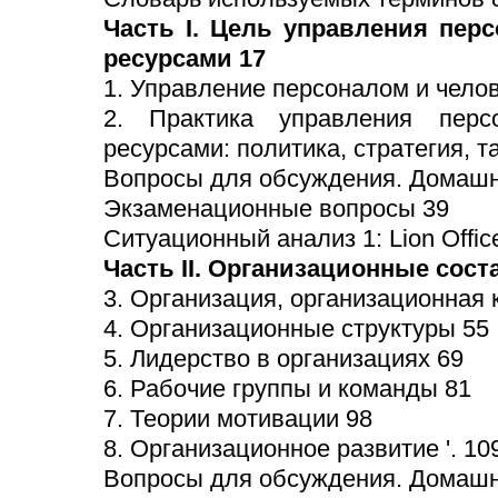
Часть I. Цель управления пер
ресурсами 17
1. Управление персоналом и чело
2. Практика управления перс
ресурсами: политика, стратегия, т
Вопросы для обсуждения. Домашн
Экзаменационные вопросы 39
Ситуационный анализ 1: Lion Offic
Часть II. Организационные сос
3. Организация, организационная 
4. Организационные структуры 55
5. Лидерство в организациях 69
6. Рабочие группы и команды 81
7. Теории мотивации 98
8. Организационное развитие '. 10
Вопросы для обсуждения. Домашн