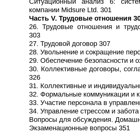
Ситуационный анализ 6: сист
компании Midsure Ltd. 301
Часть V. Трудовые отношения 3
26. Трудовые отношения и труд
303
27. Трудовой договор 307
28. Увольнение и сокращение пер
29. Обеспечение безопасности и о
30. Коллективные договоры, сог
326
31. Коллективные и индивидуальн
32. Формальные коммуникации и к
33. Участие персонала в управлен
34. Управление стрессом и забота
Вопросы для обсуждения. Домашн
Экзаменационные вопросы 351