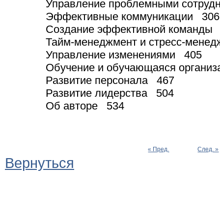
Управление проблемными сотруд
Эффективные коммуникации 306
Создание эффективной команды
Тайм-менеджмент и стресс-мене
Управление изменениями 405
Обучение и обучающаяся органи
Развитие персонала 467
Развитие лидерства 504
Об авторе 534
« Пред.
След. »
Вернуться