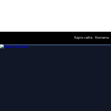
Карта сайта
|
Контакты