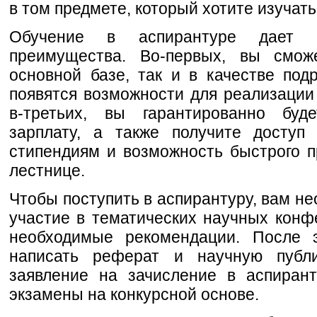
в том предмете, который хотите изучать
Обучение в аспирантуре дает ч
преимущества. Во-первых, вы смож
основной базе, так и в качестве подр
появятся возможности для реализации 
в-третьих, вы гарантированно буд
зарплату, а также получите доступ
стипендиям и возможность быстрого 
лестнице.
Чтобы поступить в аспирантуру, вам н
участие в тематических научных конф
необходимые рекомендации. После 
написать реферат и научную публ
заявление на зачисление в аспиран
экзамены на конкурсной основе.