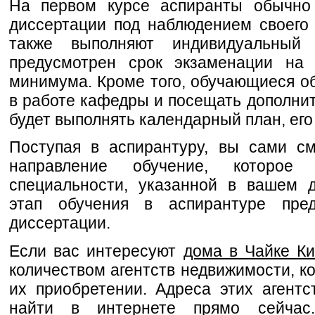
На первом курсе аспиранты обычно
диссертации под наблюдением своего 
также выполняют индивидуальный
предусмотрен срок экзаменации на 
минимума. Кроме того, обучающиеся о
в работе кафедры и посещать дополнит
будет выполнять календарный план, его
Поступая в аспирантуру, вы сами с
направление обучение, которое
специальности, указанной в вашем 
этап обучения в аспирантуре пре
диссертации.
Если вас интересуют
дома в Чайке К
количеством агентств недвижимости, к
их приобретении. Адреса этих агент
найти в интернете прямо сейчас.