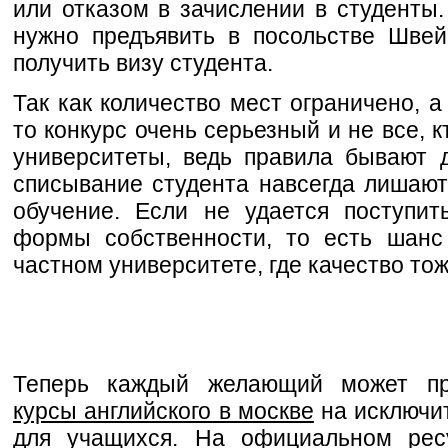
или отказом в зачислении в студенты
нужно предъявить в посольстве Шве
получить визу студента.
Так как количество мест ограничено, 
то конкурс очень серьезный и не все, к
университеты, ведь правила бывают 
списывание студента навсегда лишаю
обучение. Если не удается поступит
формы собственности, то есть шанс
частном университете, где качество то
Теперь каждый желающий может пр
курсы английского в москве
на исключи
для учащихся. На официальном ресу