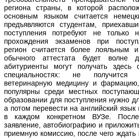
региона страны, в которой располо
основным языком считается немецк
предъявляются студентам, приехавш
поступления потребуют не только н
прохождения экзаменов при поступ
регион считается более лояльным и
обычного аттестата будет волне д
абитуриенты могут получать здесь 
специальностях: не получится и
ветеринарную медицину и фармацию,
популярны среди местных поступающ
образовании для поступления нужно дл
а потом перевести на английский язык
в каждом конкретном ВУЗе. После
заявление, автобиографию и приложить
приемную комиссию, после чего ждать