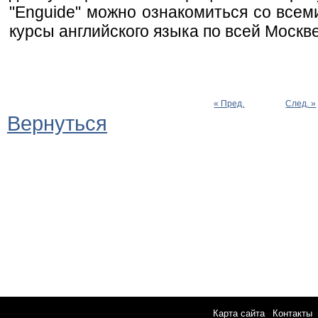
"Enguide" можно ознакомиться со всем
курсы английского языка по всей Москве
« Пред.
След. »
Вернуться
Карта сайта
|
Контакты