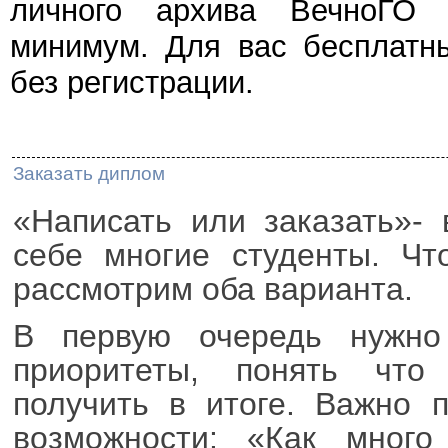
личного архива ВечноГО с
минимум. Для вас бесплатн
без регистрации.
Заказать диплом
«Написать или заказать»- 
себе многие студенты. Чт
рассмотрим оба варианта.
В первую очередь нужно
приоритеты, понять что
получить в итоге. Важно 
возможности: «Как много