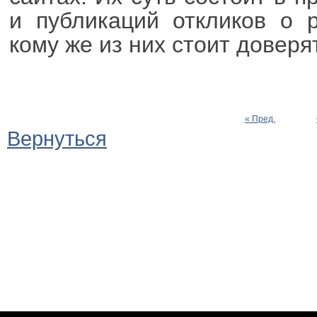
и публикаций откликов о 
кому же из них стоит доверя
« Пред.
Вернуться