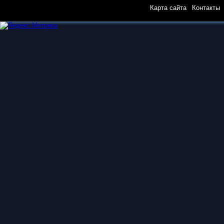
Карта сайта
|
Контакты