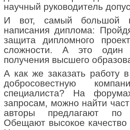
научный руководитель допус
И вот, самый большой п
написания диплома: Пройдя
защита дипломного проект
сложности. А это один
получения высшего образов
А как же заказать работу в
добросовестную компа
специалиста? На форума
запросам, можно найти част
авторы предлагают по 
Обещают высокое качество 