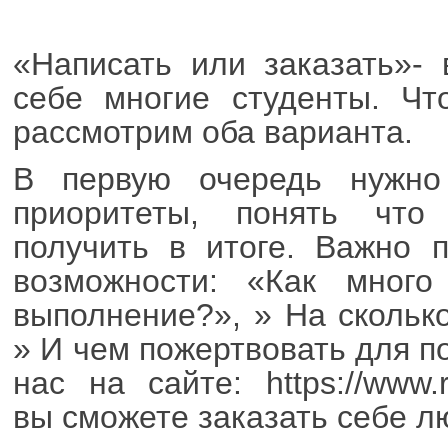
«Написать или заказать»- 
себе многие студенты. Чт
рассмотрим оба варианта.
В первую очередь нужно
приоритеты, понять что
получить в итоге. Важно 
возможности: «Как много
выполнение?», » На скольк
» И чем пожертвовать для п
нас на сайте: https://www.ro
вы сможете заказать себе л