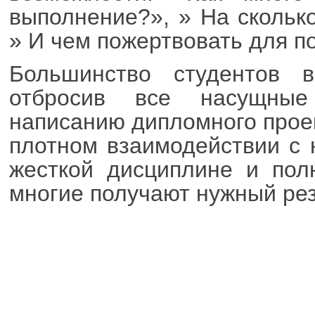
выполнение?», » На скольк
» И чем пожертвовать для п
Большинство студентов 
отбросив все насущны
написанию дипломного прое
плотном взаимодействии с 
жесткой дисциплине и пол
многие получают нужный рез