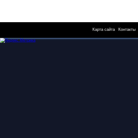
Карта сайта
|
Контакты