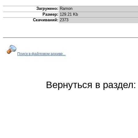
Загружено:
Ramon
Размер:
129.21 Kb
Скачиваний:
2373
Поиск в файловом архиве...
Вернуться в раздел