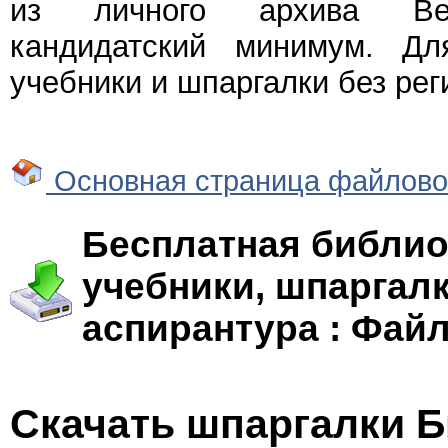
из личного архива Веч
кандидатский минимум. Дл
учебники и шпаргалки без рег
Основная страница файлово
Бесплатная библио
учебники, шпаргалк
аспирантура : Фай
Скачать шпаргалки 